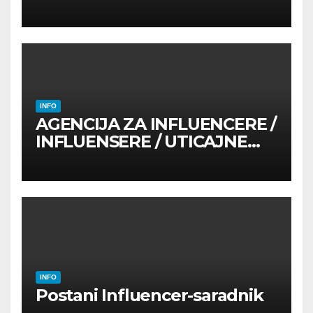
INFO
AGENCIJA ZA INFLUENCERE /
INFLUENSERE / UTICAJNE
OSOBE
INFO
Postani Influencer-saradnik