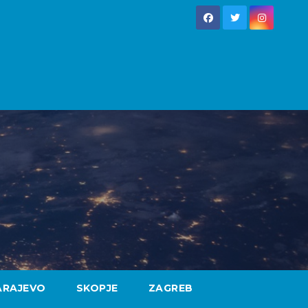
ARAJEVO
SKOPJE
ZAGREB