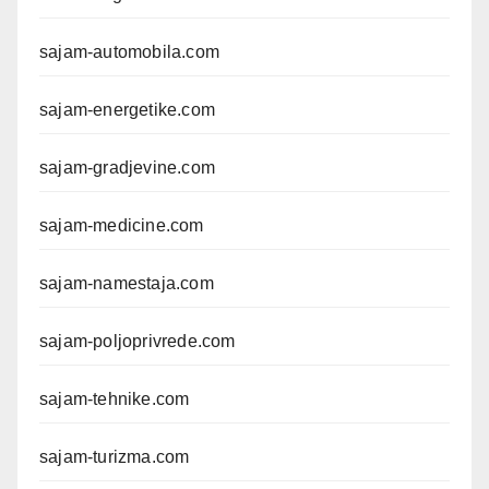
sajam-automobila.com
sajam-energetike.com
sajam-gradjevine.com
sajam-medicine.com
sajam-namestaja.com
sajam-poljoprivrede.com
sajam-tehnike.com
sajam-turizma.com