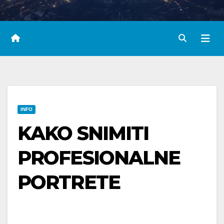
INFO
KAKO SNIMITI
PROFESIONALNE
PORTRETE