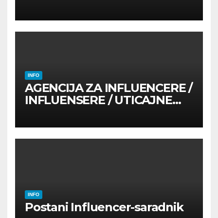
INFO
AGENCIJA ZA INFLUENCERE /
INFLUENSERE / UTICAJNE
OSOBE
INFO
Postani Influencer-saradnik