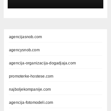
agencijasnob.com
agencysnob.com
agencija-organizacija-dogadjaja.com
promoterke-hostese.com
najboljekompanije.com
agencija-fotomodeli.com