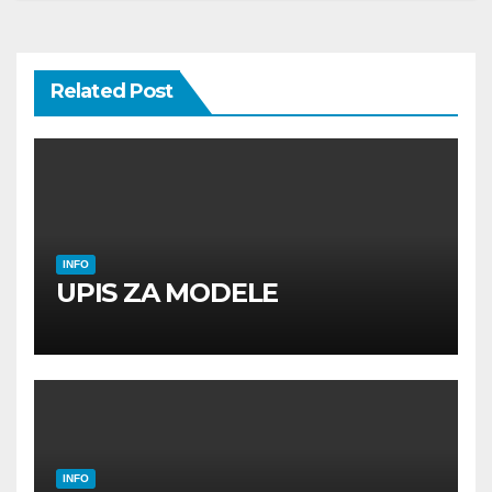
Related Post
INFO
UPIS ZA MODELE
INFO