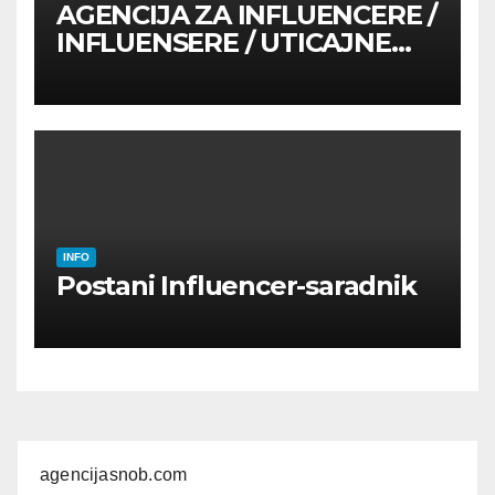
AGENCIJA ZA INFLUENCERE /
INFLUENSERE / UTICAJNE
OSOBE
INFO
Postani Influencer-saradnik
agencijasnob.com