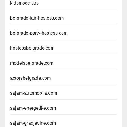
kidsmodels.rs
belgrade-fair-hostess.com
belgrade-party-hostess.com
hostessbelgrade.com
modelsbelgrade.com
actorsbelgrade.com
sajam-automobila.com
sajam-energetike.com
sajam-gradjevine.com