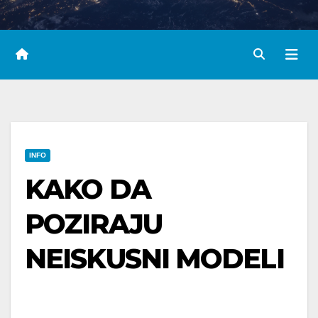
INFO
KAKO DA
POZIRAJU
NEISKUSNI MODELI