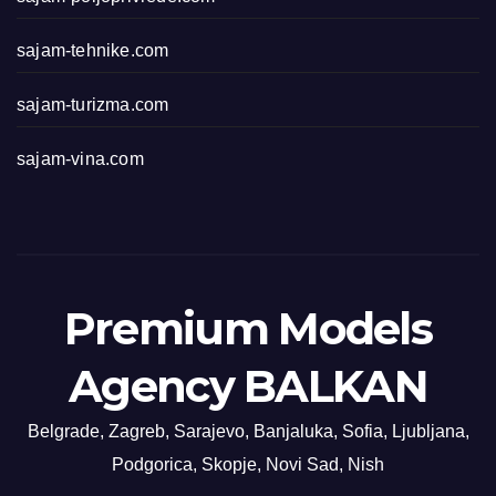
sajam-tehnike.com
sajam-turizma.com
sajam-vina.com
Premium Models
Agency BALKAN
Belgrade, Zagreb, Sarajevo, Banjaluka, Sofia, Ljubljana,
Podgorica, Skopje, Novi Sad, Nish