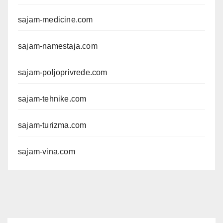
sajam-medicine.com
sajam-namestaja.com
sajam-poljoprivrede.com
sajam-tehnike.com
sajam-turizma.com
sajam-vina.com