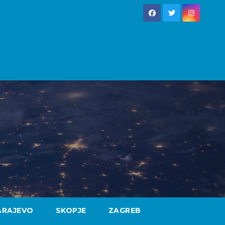
ARAJEVO
SKOPJE
ZAGREB