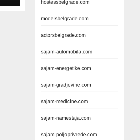
hostessbelgrade.com
modelsbelgrade.com
actorsbelgrade.com
sajam-automobila.com
sajam-energetike.com
sajam-gradjevine.com
sajam-medicine.com
sajam-namestaja.com
sajam-poljoprivrede.com