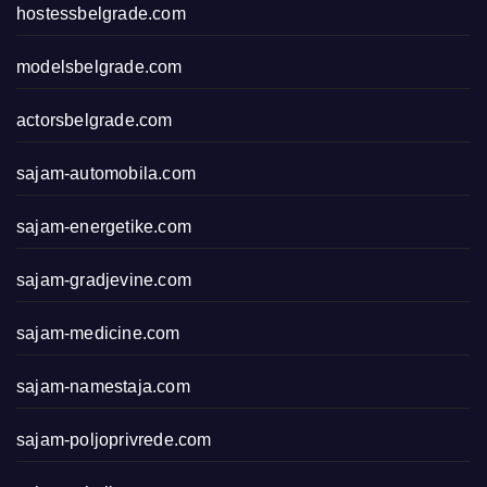
hostessbelgrade.com
modelsbelgrade.com
actorsbelgrade.com
sajam-automobila.com
sajam-energetike.com
sajam-gradjevine.com
sajam-medicine.com
sajam-namestaja.com
sajam-poljoprivrede.com