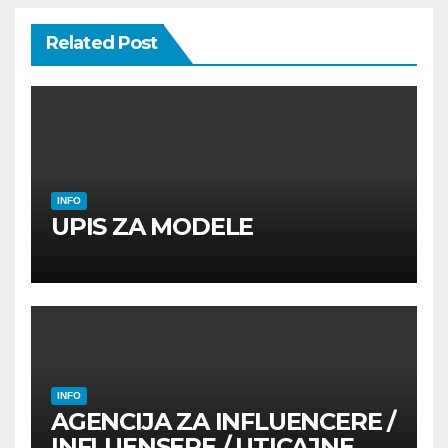
Related Post
INFO
UPIS ZA MODELE
INFO
AGENCIJA ZA INFLUENCERE /
INFLUENSERE / UTICAJNE