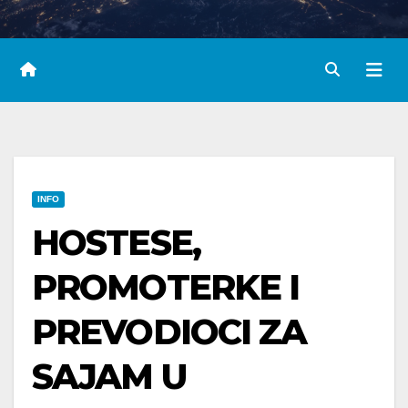
INFO
HOSTESE,
PROMOTERKE I
PREVODIOCI ZA
SAJAM U