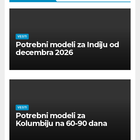
VESTI
Potrebni modeli za Indiju od
decembra 2026
VESTI
Potrebni modeli za
Kolumbiju na 60-90 dana