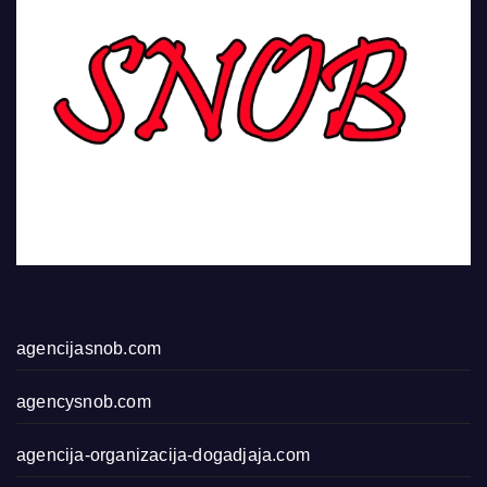
agencijasnob.com
agencysnob.com
agencija-organizacija-dogadjaja.com