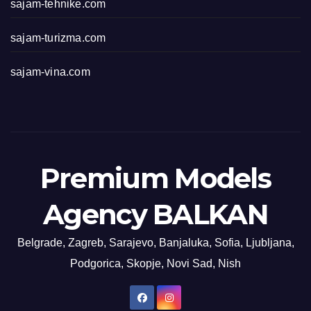
sajam-tehnike.com
sajam-turizma.com
sajam-vina.com
Premium Models
Agency BALKAN
Belgrade, Zagreb, Sarajevo, Banjaluka, Sofia, Ljubljana,
Podgorica, Skopje, Novi Sad, Nish