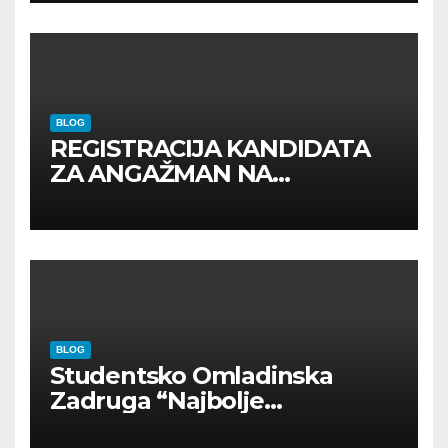
BLOG
REGISTRACIJA KANDIDATA
ZA ANGAŽMAN NA
INOSTRANIM PAVILJONIMA
BLOG
Studentsko Omladinska
Zadruga “Najbolje
Kompanije“