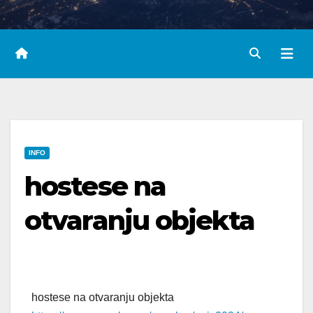
INFO
hostese na
otvaranju objekta
hostese na otvaranju objekta