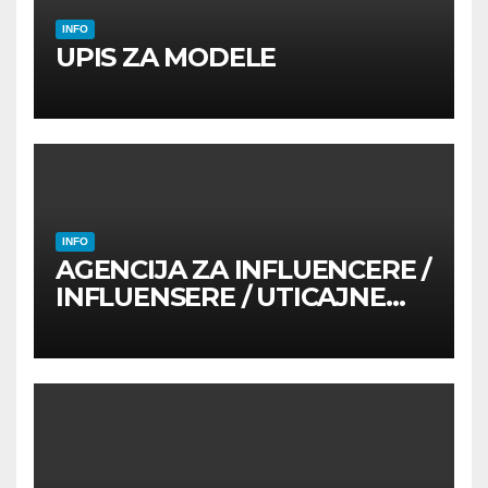
INFO
UPIS ZA MODELE
INFO
AGENCIJA ZA INFLUENCERE /
INFLUENSERE / UTICAJNE
OSOBE