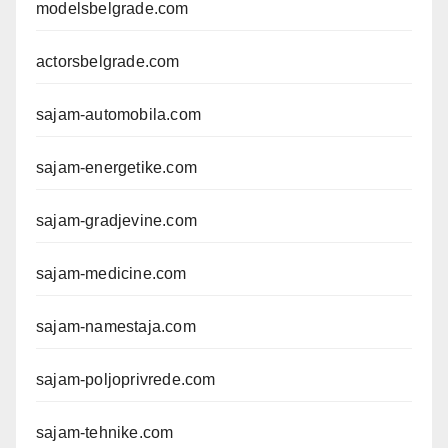
modelsbelgrade.com
actorsbelgrade.com
sajam-automobila.com
sajam-energetike.com
sajam-gradjevine.com
sajam-medicine.com
sajam-namestaja.com
sajam-poljoprivrede.com
sajam-tehnike.com