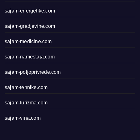
sajam-energetike.com
sajam-gradjevine.com
sajam-medicine.com
sajam-namestaja.com
sajam-poljoprivrede.com
sajam-tehnike.com
sajam-turizma.com
sajam-vina.com