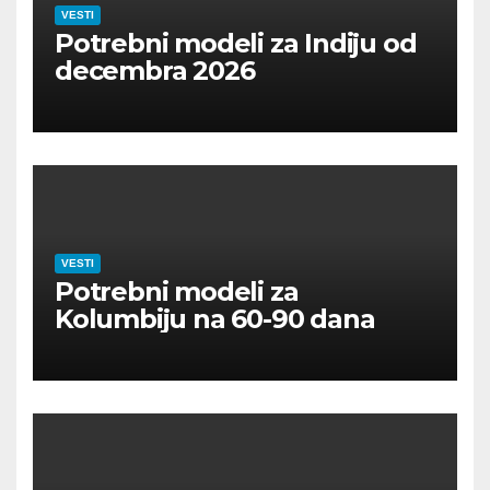
VESTI
Potrebni modeli za Indiju od
decembra 2026
VESTI
Potrebni modeli za
Kolumbiju na 60-90 dana