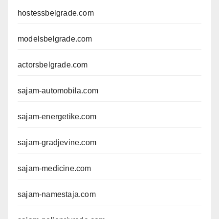
hostessbelgrade.com
modelsbelgrade.com
actorsbelgrade.com
sajam-automobila.com
sajam-energetike.com
sajam-gradjevine.com
sajam-medicine.com
sajam-namestaja.com