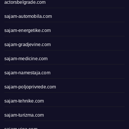
actorsbelgrade.com
sajam-automobila.com
sajam-energetike.com
sajam-gradjevine.com
sajam-medicine.com
sajam-namestaja.com
sajam-poljoprivrede.com
sajam-tehnike.com
sajam-turizma.com