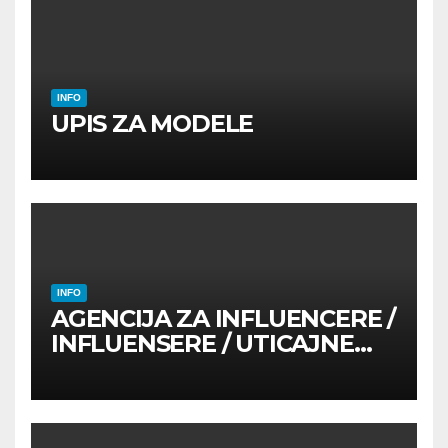
INFO
UPIS ZA MODELE
INFO
AGENCIJA ZA INFLUENCERE /
INFLUENSERE / UTICAJNE
OSOBE