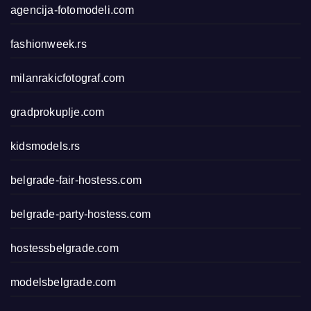
agencija-fotomodeli.com
fashionweek.rs
milanrakicfotograf.com
gradprokuplje.com
kidsmodels.rs
belgrade-fair-hostess.com
belgrade-party-hostess.com
hostessbelgrade.com
modelsbelgrade.com