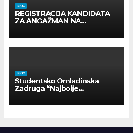
BLOG
REGISTRACIJA KANDIDATA
ZA ANGAŽMAN NA
INOSTRANIM PAVILJONIMA
BLOG
Studentsko Omladinska
Zadruga “Najbolje
Kompanije“