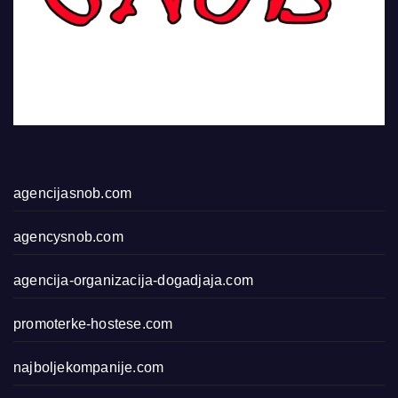
agencijasnob.com
agencysnob.com
agencija-organizacija-dogadjaja.com
promoterke-hostese.com
najboljekompanije.com