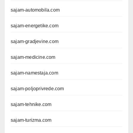
sajam-automobila.com
sajam-energetike.com
sajam-gradjevine.com
sajam-medicine.com
sajam-namestaja.com
sajam-poljoprivrede.com
sajam-tehnike.com
sajam-turizma.com