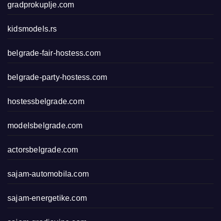
gradprokuplje.com
kidsmodels.rs
belgrade-fair-hostess.com
belgrade-party-hostess.com
hostessbelgrade.com
modelsbelgrade.com
actorsbelgrade.com
sajam-automobila.com
sajam-energetike.com