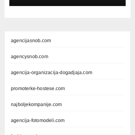
agencijasnob.com
agencysnob.com
agencija-organizacija-dogadjaja.com
promoterke-hostese.com
najboljekompanije.com
agencija-fotomodeli.com