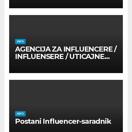
INFO
AGENCIJA ZA INFLUENCERE /
INFLUENSERE / UTICAJNE
OSOBE
INFO
Postani Influencer-saradnik