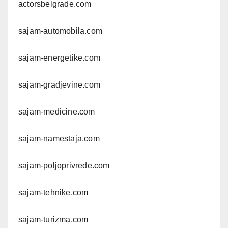
actorsbelgrade.com
sajam-automobila.com
sajam-energetike.com
sajam-gradjevine.com
sajam-medicine.com
sajam-namestaja.com
sajam-poljoprivrede.com
sajam-tehnike.com
sajam-turizma.com