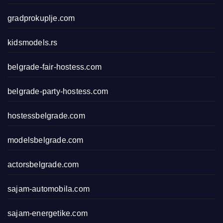
gradprokuplje.com
kidsmodels.rs
belgrade-fair-hostess.com
belgrade-party-hostess.com
hostessbelgrade.com
modelsbelgrade.com
actorsbelgrade.com
sajam-automobila.com
sajam-energetike.com