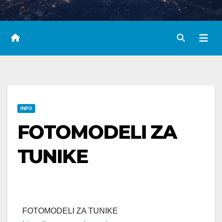
INFO
FOTOMODELI ZA
TUNIKE
FOTOMODELI ZA TUNIKE