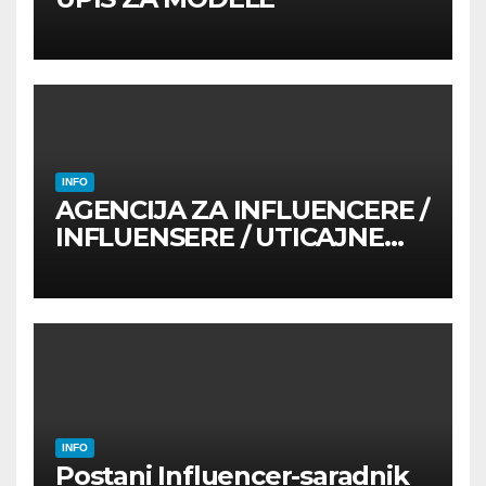
INFO
AGENCIJA ZA INFLUENCERE /
INFLUENSERE / UTICAJNE
OSOBE
INFO
Postani Influencer-saradnik