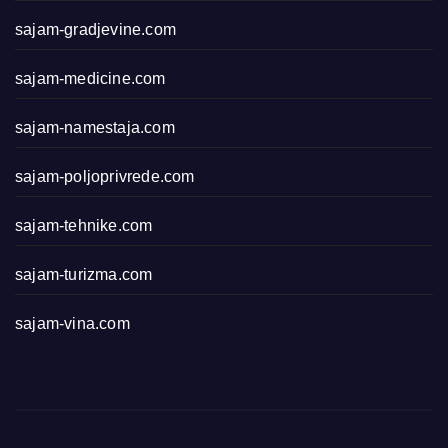
sajam-gradjevine.com
sajam-medicine.com
sajam-namestaja.com
sajam-poljoprivrede.com
sajam-tehnike.com
sajam-turizma.com
sajam-vina.com