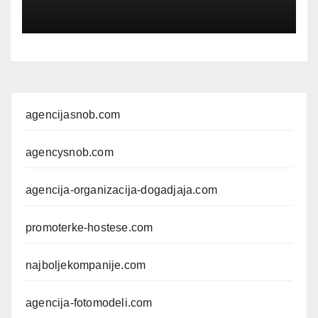
agencijasnob.com
agencysnob.com
agencija-organizacija-dogadjaja.com
promoterke-hostese.com
najboljekompanije.com
agencija-fotomodeli.com