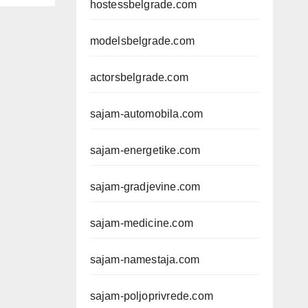
hostessbelgrade.com
modelsbelgrade.com
actorsbelgrade.com
sajam-automobila.com
sajam-energetike.com
sajam-gradjevine.com
sajam-medicine.com
sajam-namestaja.com
sajam-poljoprivrede.com