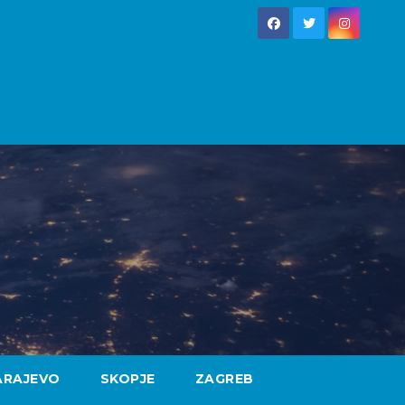
ARAJEVO
SKOPJE
ZAGREB