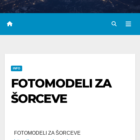
INFO
FOTOMODELI ZA
ŠORCEVE
FOTOMODELI ZA ŠORCEVE