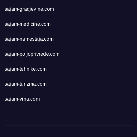
sajam-gradjevine.com
sajam-medicine.com
sajam-namestaja.com
sajam-poljoprivrede.com
sajam-tehnike.com
sajam-turizma.com
sajam-vina.com