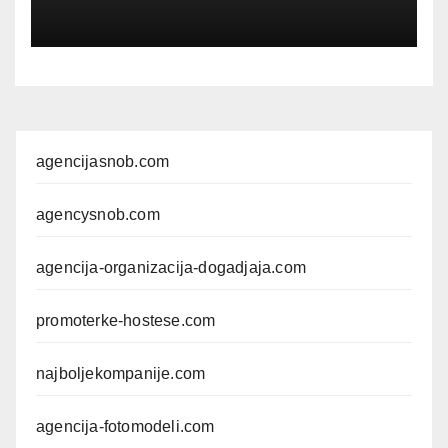
agencijasnob.com
agencysnob.com
agencija-organizacija-dogadjaja.com
promoterke-hostese.com
najboljekompanije.com
agencija-fotomodeli.com