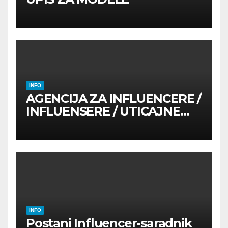
INFO
AGENCIJA ZA INFLUENCERE /
INFLUENSERE / UTICAJNE
OSOBE
INFO
Postani Influencer-saradnik