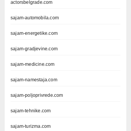
actorsbelgrade.com
sajam-automobila.com
sajam-energetike.com
sajam-gradjevine.com
sajam-medicine.com
sajam-namestaja.com
sajam-poljoprivrede.com
sajam-tehnike.com
sajam-turizma.com