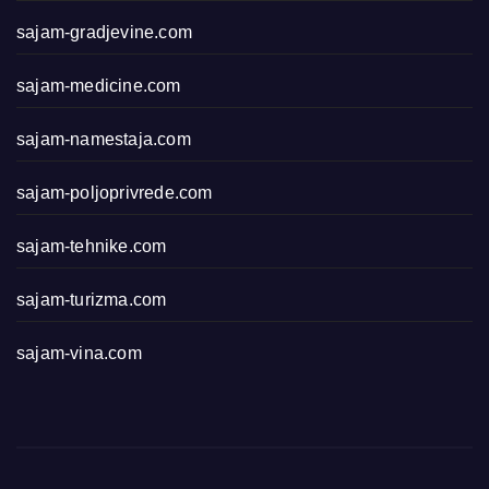
sajam-gradjevine.com
sajam-medicine.com
sajam-namestaja.com
sajam-poljoprivrede.com
sajam-tehnike.com
sajam-turizma.com
sajam-vina.com