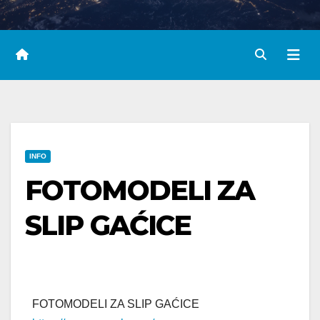
INFO
FOTOMODELI ZA
SLIP GAĆICE
FOTOMODELI ZA SLIP GAĆICE