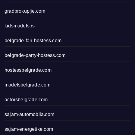
gradprokuplje.com
kidsmodels.rs
belgrade-fair-hostess.com
belgrade-party-hostess.com
hostessbelgrade.com
modelsbelgrade.com
actorsbelgrade.com
sajam-automobila.com
sajam-energetike.com