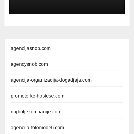
agencijasnob.com
agencysnob.com
agencija-organizacija-dogadjaja.com
promoterke-hostese.com
najboljekompanije.com
agencija-fotomodeli.com