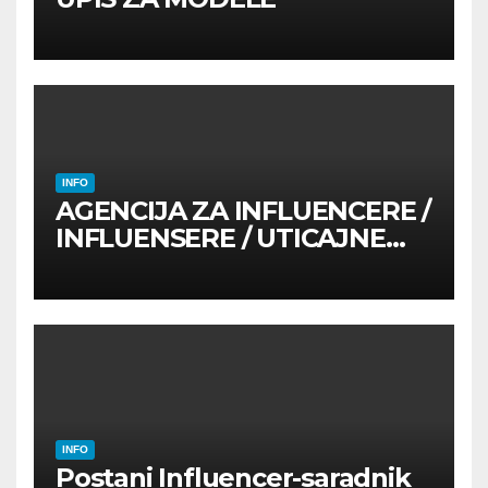
INFO
AGENCIJA ZA INFLUENCERE /
INFLUENSERE / UTICAJNE
OSOBE
INFO
Postani Influencer-saradnik