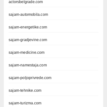
actorsbelgrade.com
sajam-automobila.com
sajam-energetike.com
sajam-gradjevine.com
sajam-medicine.com
sajam-namestaja.com
sajam-poljoprivrede.com
sajam-tehnike.com
sajam-turizma.com