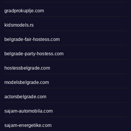
gradprokuplje.com
kidsmodels.rs
belgrade-fair-hostess.com
belgrade-party-hostess.com
hostessbelgrade.com
modelsbelgrade.com
actorsbelgrade.com
sajam-automobila.com
sajam-energetike.com