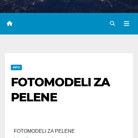
INFO
FOTOMODELI ZA
PELENE
FOTOMODELI ZA PELENE