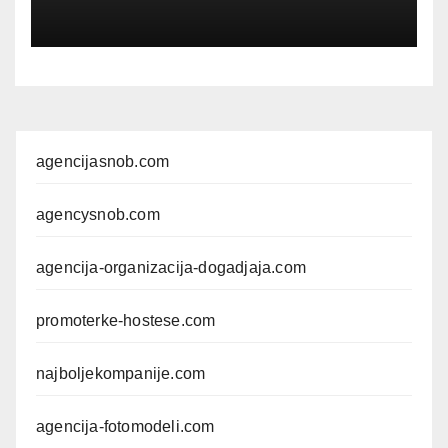
agencijasnob.com
agencysnob.com
agencija-organizacija-dogadjaja.com
promoterke-hostese.com
najboljekompanije.com
agencija-fotomodeli.com