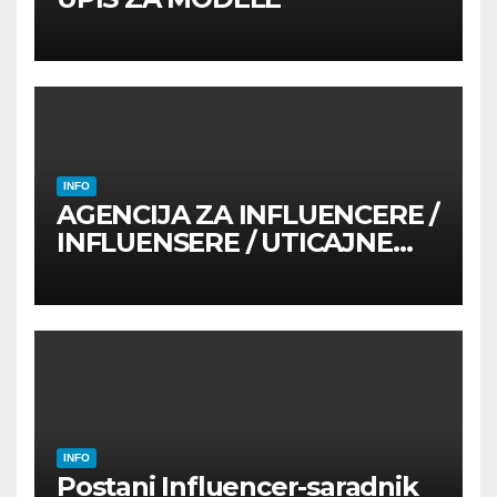
INFO
AGENCIJA ZA INFLUENCERE /
INFLUENSERE / UTICAJNE
OSOBE
INFO
Postani Influencer-saradnik