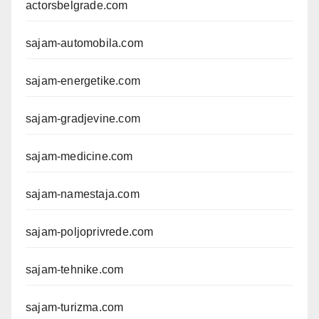
actorsbelgrade.com
sajam-automobila.com
sajam-energetike.com
sajam-gradjevine.com
sajam-medicine.com
sajam-namestaja.com
sajam-poljoprivrede.com
sajam-tehnike.com
sajam-turizma.com