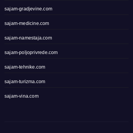
sajam-gradjevine.com
sajam-medicine.com
sajam-namestaja.com
sajam-poljoprivrede.com
sajam-tehnike.com
sajam-turizma.com
sajam-vina.com