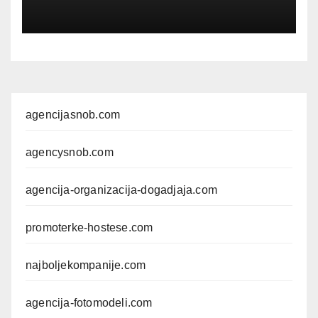
agencijasnob.com
agencysnob.com
agencija-organizacija-dogadjaja.com
promoterke-hostese.com
najboljekompanije.com
agencija-fotomodeli.com