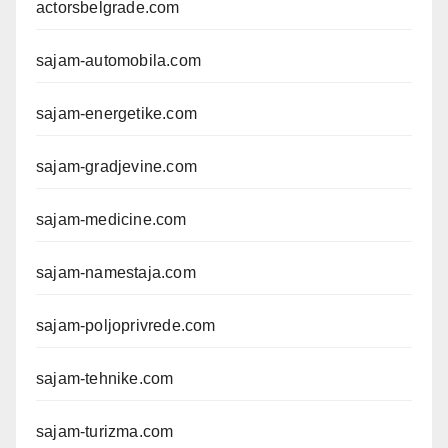
actorsbelgrade.com
sajam-automobila.com
sajam-energetike.com
sajam-gradjevine.com
sajam-medicine.com
sajam-namestaja.com
sajam-poljoprivrede.com
sajam-tehnike.com
sajam-turizma.com