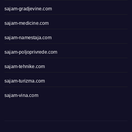
sajam-gradjevine.com
sajam-medicine.com
sajam-namestaja.com
sajam-poljoprivrede.com
sajam-tehnike.com
sajam-turizma.com
sajam-vina.com