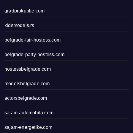
gradprokuplje.com
kidsmodels.rs
belgrade-fair-hostess.com
belgrade-party-hostess.com
hostessbelgrade.com
modelsbelgrade.com
actorsbelgrade.com
sajam-automobila.com
sajam-energetike.com