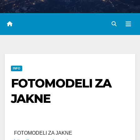
INFO
FOTOMODELI ZA
JAKNE
FOTOMODELI ZA JAKNE