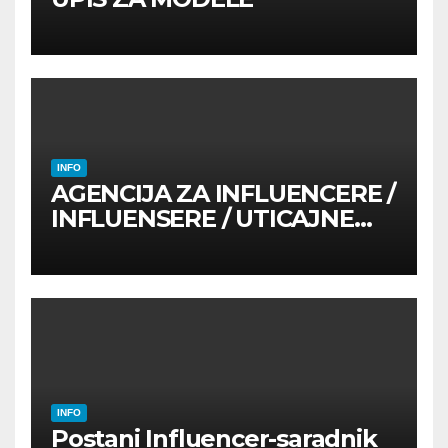
INFO
AGENCIJA ZA INFLUENCERE /
INFLUENSERE / UTICAJNE
OSOBE
INFO
Postani Influencer-saradnik