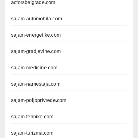
actorsbelgrade.com
sajam-automobila.com
sajam-energetike.com
sajam-gradjevine.com
sajam-medicine.com
sajam-namestaja.com
sajam-poljoprivrede.com
sajam-tehnike.com
sajam-turizma.com