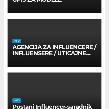
INFO
AGENCIJA ZA INFLUENCERE /
INFLUENSERE / UTICAJNE
OSOBE
INFO
Postani Influencer-saradnik