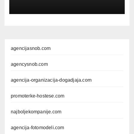
agencijasnob.com
agencysnob.com
agencija-organizacija-dogadjaja.com
promoterke-hostese.com
najboljekompanije.com
agencija-fotomodeli.com