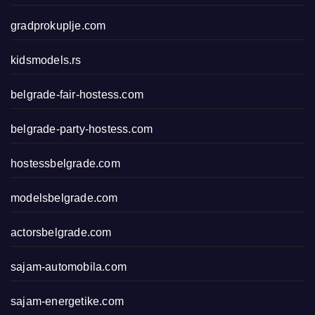
gradprokuplje.com
kidsmodels.rs
belgrade-fair-hostess.com
belgrade-party-hostess.com
hostessbelgrade.com
modelsbelgrade.com
actorsbelgrade.com
sajam-automobila.com
sajam-energetike.com