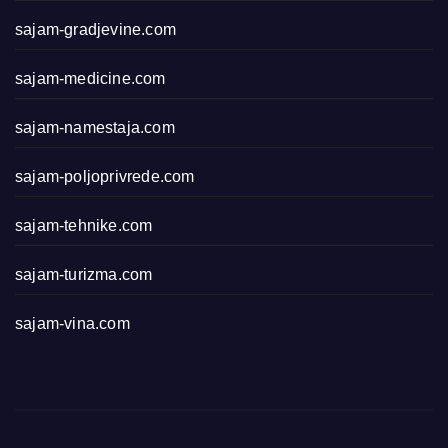
sajam-gradjevine.com
sajam-medicine.com
sajam-namestaja.com
sajam-poljoprivrede.com
sajam-tehnike.com
sajam-turizma.com
sajam-vina.com