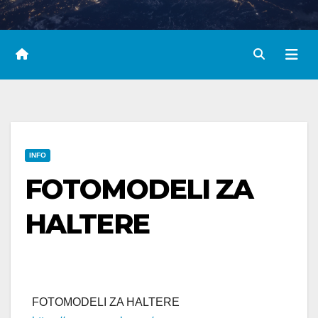
INFO
FOTOMODELI ZA
HALTERE
FOTOMODELI ZA HALTERE