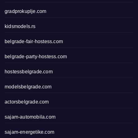
gradprokuplje.com
kidsmodels.rs
belgrade-fair-hostess.com
belgrade-party-hostess.com
hostessbelgrade.com
modelsbelgrade.com
actorsbelgrade.com
sajam-automobila.com
sajam-energetike.com