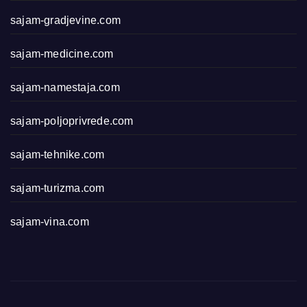
sajam-gradjevine.com
sajam-medicine.com
sajam-namestaja.com
sajam-poljoprivrede.com
sajam-tehnike.com
sajam-turizma.com
sajam-vina.com