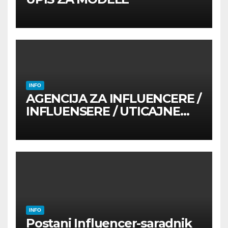
INFO
AGENCIJA ZA INFLUENCERE /
INFLUENSERE / UTICAJNE
OSOBE
INFO
Postani Influencer-saradnik