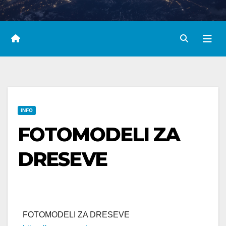
INFO
FOTOMODELI ZA
DRESEVE
FOTOMODELI ZA DRESEVE