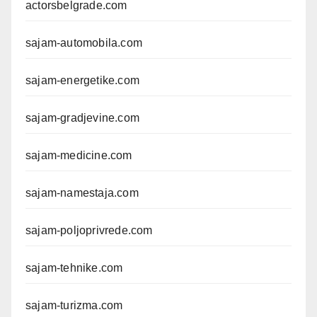
actorsbelgrade.com
sajam-automobila.com
sajam-energetike.com
sajam-gradjevine.com
sajam-medicine.com
sajam-namestaja.com
sajam-poljoprivrede.com
sajam-tehnike.com
sajam-turizma.com