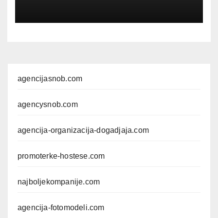
agencijasnob.com
agencysnob.com
agencija-organizacija-dogadjaja.com
promoterke-hostese.com
najboljekompanije.com
agencija-fotomodeli.com