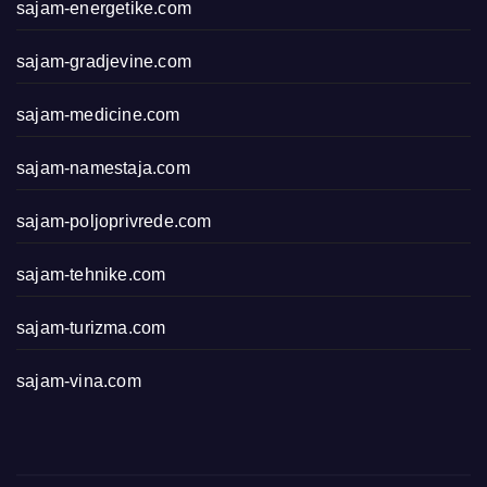
sajam-energetike.com
sajam-gradjevine.com
sajam-medicine.com
sajam-namestaja.com
sajam-poljoprivrede.com
sajam-tehnike.com
sajam-turizma.com
sajam-vina.com