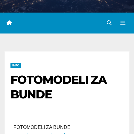
INFO
FOTOMODELI ZA
BUNDE
FOTOMODELI ZA BUNDE