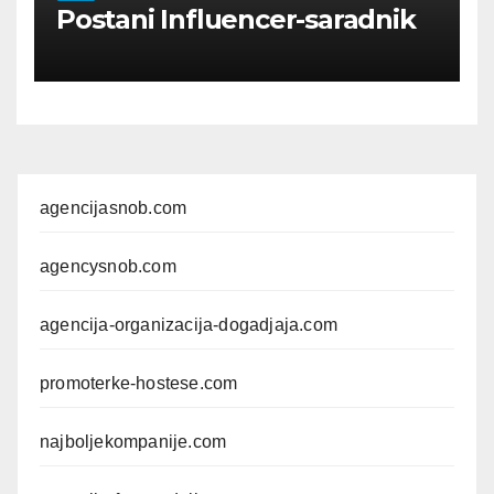
Postani Influencer-saradnik
agencijasnob.com
agencysnob.com
agencija-organizacija-dogadjaja.com
promoterke-hostese.com
najboljekompanije.com