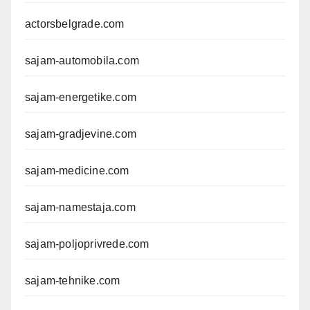
actorsbelgrade.com
sajam-automobila.com
sajam-energetike.com
sajam-gradjevine.com
sajam-medicine.com
sajam-namestaja.com
sajam-poljoprivrede.com
sajam-tehnike.com