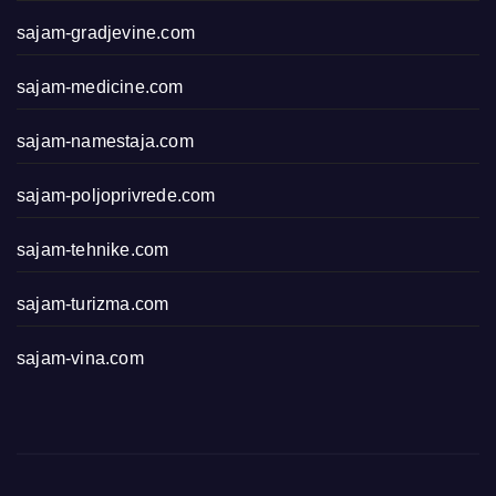
sajam-gradjevine.com
sajam-medicine.com
sajam-namestaja.com
sajam-poljoprivrede.com
sajam-tehnike.com
sajam-turizma.com
sajam-vina.com