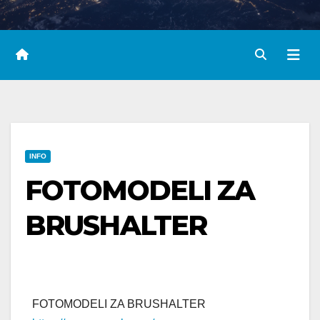
INFO
FOTOMODELI ZA
BRUSHALTER
FOTOMODELI ZA BRUSHALTER