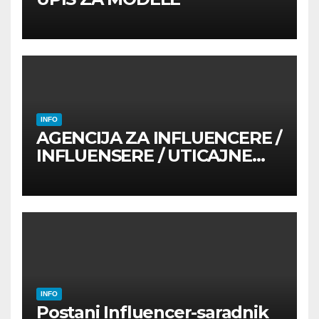
INFO
AGENCIJA ZA INFLUENCERE /
INFLUENSERE / UTICAJNE
OSOBE
INFO
Postani Influencer-saradnik