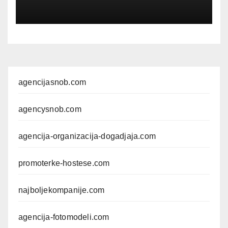
agencijasnob.com
agencysnob.com
agencija-organizacija-dogadjaja.com
promoterke-hostese.com
najboljekompanije.com
agencija-fotomodeli.com