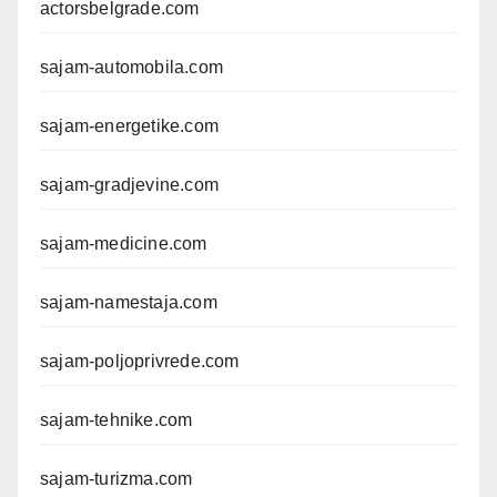
actorsbelgrade.com
sajam-automobila.com
sajam-energetike.com
sajam-gradjevine.com
sajam-medicine.com
sajam-namestaja.com
sajam-poljoprivrede.com
sajam-tehnike.com
sajam-turizma.com