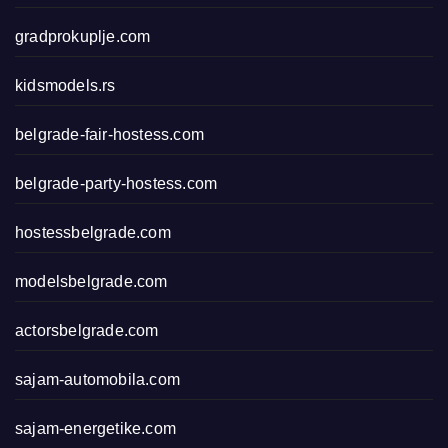
gradprokuplje.com
kidsmodels.rs
belgrade-fair-hostess.com
belgrade-party-hostess.com
hostessbelgrade.com
modelsbelgrade.com
actorsbelgrade.com
sajam-automobila.com
sajam-energetike.com