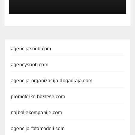
agencijasnob.com
agencysnob.com
agencija-organizacija-dogadjaja.com
promoterke-hostese.com
najboljekompanije.com
agencija-fotomodeli.com