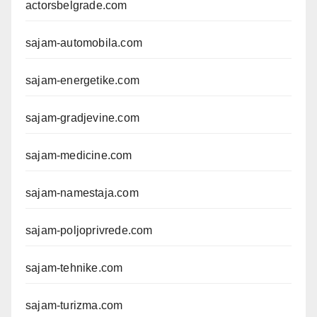
actorsbelgrade.com
sajam-automobila.com
sajam-energetike.com
sajam-gradjevine.com
sajam-medicine.com
sajam-namestaja.com
sajam-poljoprivrede.com
sajam-tehnike.com
sajam-turizma.com