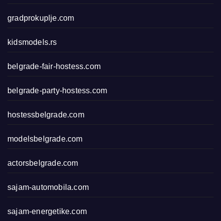
gradprokuplje.com
kidsmodels.rs
belgrade-fair-hostess.com
belgrade-party-hostess.com
hostessbelgrade.com
modelsbelgrade.com
actorsbelgrade.com
sajam-automobila.com
sajam-energetike.com