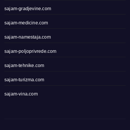
sajam-gradjevine.com
sajam-medicine.com
sajam-namestaja.com
sajam-poljoprivrede.com
sajam-tehnike.com
sajam-turizma.com
sajam-vina.com