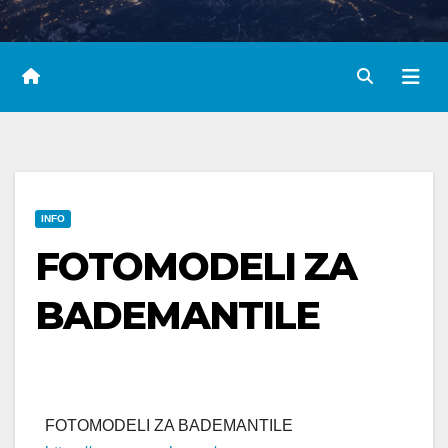
INFO
FOTOMODELI ZA
BADEMANTILE
FOTOMODELI ZA BADEMANTILE