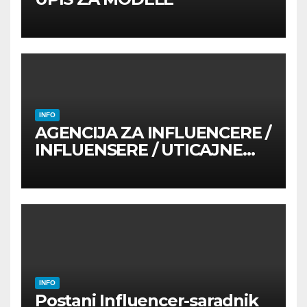
INFO
AGENCIJA ZA INFLUENCERE /
INFLUENSERE / UTICAJNE
OSOBE
INFO
Postani Influencer-saradnik