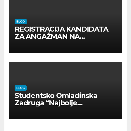
BLOG
REGISTRACIJA KANDIDATA
ZA ANGAŽMAN NA
INOSTRANIM PAVILJONIMA
BLOG
Studentsko Omladinska
Zadruga “Najbolje
Kompanije“