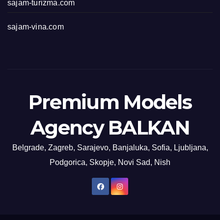
sajam-turizma.com
sajam-vina.com
Premium Models
Agency BALKAN
Belgrade, Zagreb, Sarajevo, Banjaluka, Sofia, Ljubljana,
Podgorica, Skopje, Novi Sad, Nish