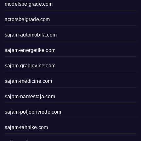
modelsbelgrade.com
actorsbelgrade.com
sajam-automobila.com
sajam-energetike.com
sajam-gradjevine.com
sajam-medicine.com
sajam-namestaja.com
sajam-poljoprivrede.com
sajam-tehnike.com