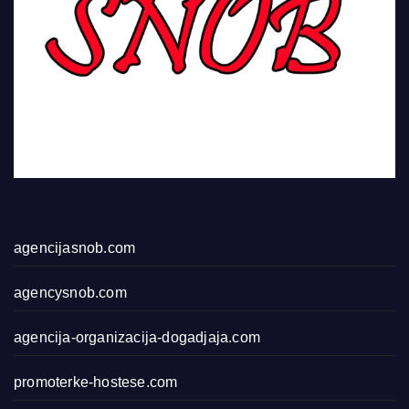
agencijasnob.com
agencysnob.com
agencija-organizacija-dogadjaja.com
promoterke-hostese.com