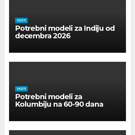
VESTI
Potrebni modeli za Indiju od
decembra 2026
VESTI
Potrebni modeli za
Kolumbiju na 60-90 dana