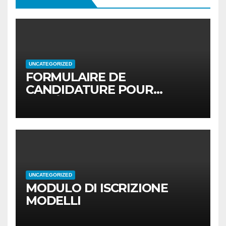
UNCATEGORIZED
FORMULAIRE DE
CANDIDATURE POUR
MODÈLES
UNCATEGORIZED
MODULO DI ISCRIZIONE
MODELLI