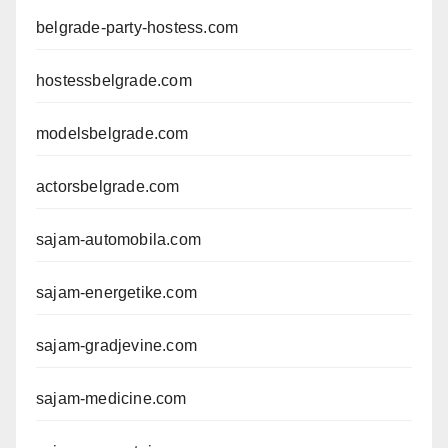
belgrade-party-hostess.com
hostessbelgrade.com
modelsbelgrade.com
actorsbelgrade.com
sajam-automobila.com
sajam-energetike.com
sajam-gradjevine.com
sajam-medicine.com