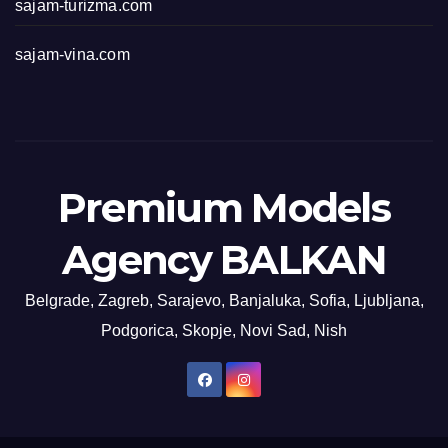
sajam-turizma.com
sajam-vina.com
Premium Models
Agency BALKAN
Belgrade, Zagreb, Sarajevo, Banjaluka, Sofia, Ljubljana,
Podgorica, Skopje, Novi Sad, Nish