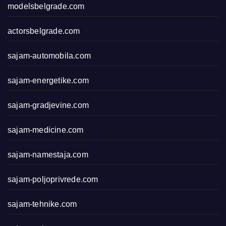
modelsbelgrade.com
actorsbelgrade.com
sajam-automobila.com
sajam-energetike.com
sajam-gradjevine.com
sajam-medicine.com
sajam-namestaja.com
sajam-poljoprivrede.com
sajam-tehnike.com