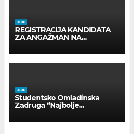
BLOG
REGISTRACIJA KANDIDATA
ZA ANGAŽMAN NA
INOSTRANIM PAVILJONIMA
BLOG
Studentsko Omladinska
Zadruga “Najbolje
Kompanije“