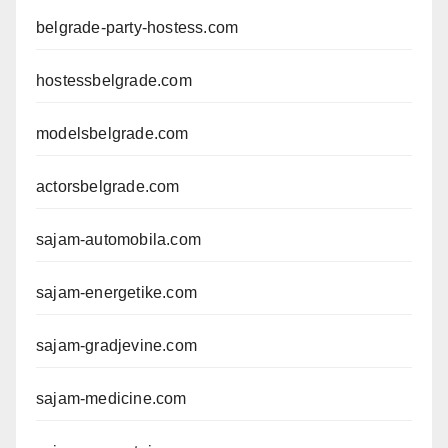
belgrade-party-hostess.com
hostessbelgrade.com
modelsbelgrade.com
actorsbelgrade.com
sajam-automobila.com
sajam-energetike.com
sajam-gradjevine.com
sajam-medicine.com