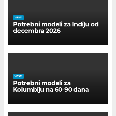
VESTI
Potrebni modeli za Indiju od
decembra 2026
VESTI
Potrebni modeli za
Kolumbiju na 60-90 dana