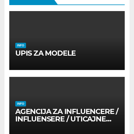
INFO
UPIS ZA MODELE
INFO
AGENCIJA ZA INFLUENCERE /
INFLUENSERE / UTICAJNE
OSOBE