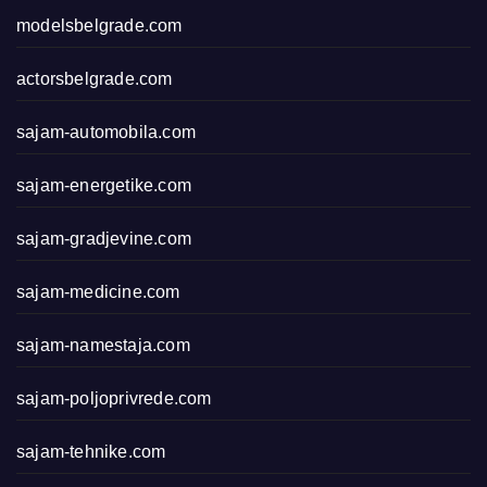
modelsbelgrade.com
actorsbelgrade.com
sajam-automobila.com
sajam-energetike.com
sajam-gradjevine.com
sajam-medicine.com
sajam-namestaja.com
sajam-poljoprivrede.com
sajam-tehnike.com