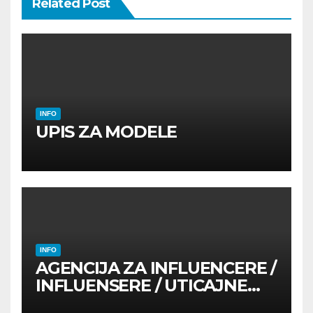
Related Post
INFO
UPIS ZA MODELE
INFO
AGENCIJA ZA INFLUENCERE /
INFLUENSERE / UTICAJNE
OSOBE