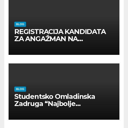
BLOG
REGISTRACIJA KANDIDATA
ZA ANGAŽMAN NA
INOSTRANIM PAVILJONIMA
BLOG
Studentsko Omladinska
Zadruga “Najbolje
Kompanije“