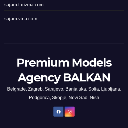
sajam-turizma.com
sajam-vina.com
Premium Models
Agency BALKAN
Belgrade, Zagreb, Sarajevo, Banjaluka, Sofia, Ljubljana,
Podgorica, Skopje, Novi Sad, Nish