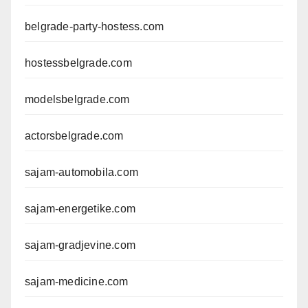
belgrade-party-hostess.com
hostessbelgrade.com
modelsbelgrade.com
actorsbelgrade.com
sajam-automobila.com
sajam-energetike.com
sajam-gradjevine.com
sajam-medicine.com