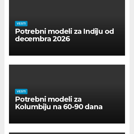
VESTI
Potrebni modeli za Indiju od
decembra 2026
VESTI
Potrebni modeli za
Kolumbiju na 60-90 dana