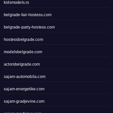
kidsmodels.rs
belgrade-fair-hostess.com
belgrade-party-hostess.com
hostessbelgrade.com
modelsbelgrade.com
actorsbelgrade.com
sajam-automobila.com
sajam-energetike.com
sajam-gradjevine.com