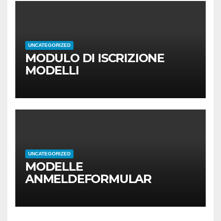
UNCATEGORIZED
MODULO DI ISCRIZIONE
MODELLI
UNCATEGORIZED
MODELLE
ANMELDEFORMULAR