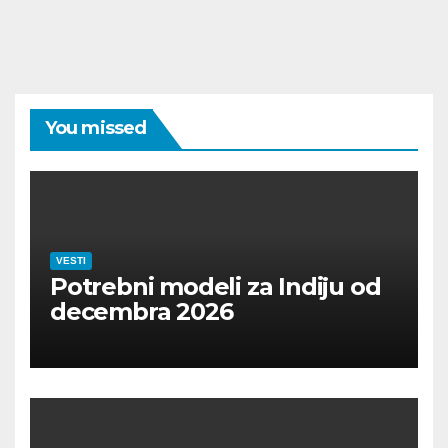
You missed
VESTI
Potrebni modeli za Indiju od
decembra 2026