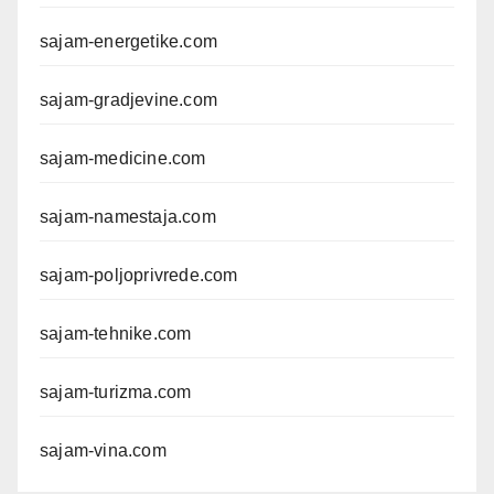
sajam-energetike.com
sajam-gradjevine.com
sajam-medicine.com
sajam-namestaja.com
sajam-poljoprivrede.com
sajam-tehnike.com
sajam-turizma.com
sajam-vina.com