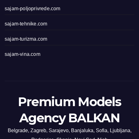
sajam-poljoprivrede.com
sajam-tehnike.com
sajam-turizma.com
sajam-vina.com
Premium Models
Agency BALKAN
Belgrade, Zagreb, Sarajevo, Banjaluka, Sofia, Ljubljana,