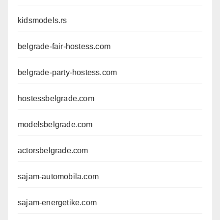
kidsmodels.rs
belgrade-fair-hostess.com
belgrade-party-hostess.com
hostessbelgrade.com
modelsbelgrade.com
actorsbelgrade.com
sajam-automobila.com
sajam-energetike.com