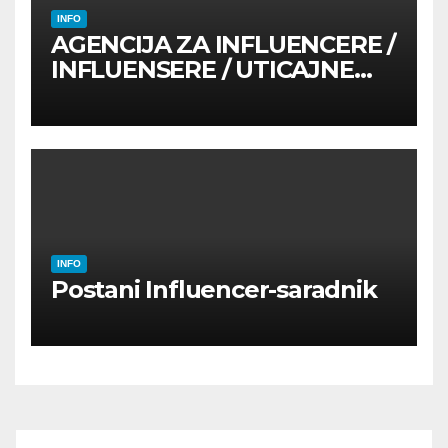
INFO
AGENCIJA ZA INFLUENCERE /
INFLUENSERE / UTICAJNE
OSOBE
INFO
Postani Influencer-saradnik