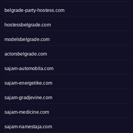
belgrade-party-hostess.com
hostessbelgrade.com
modelsbelgrade.com
actorsbelgrade.com
sajam-automobila.com
sajam-energetike.com
sajam-gradjevine.com
sajam-medicine.com
sajam-namestaja.com