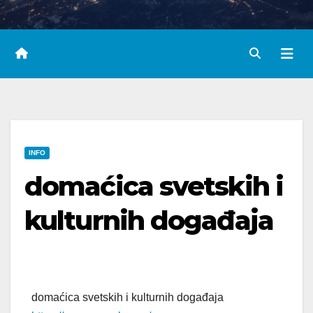
INFO
domaćica svetskih i
kulturnih događaja
domaćica svetskih i kulturnih događaja