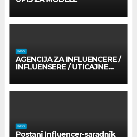
INFO
AGENCIJA ZA INFLUENCERE /
INFLUENSERE / UTICAJNE
OSOBE
INFO
Postani Influencer-saradnik