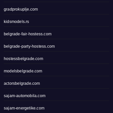
gradprokuplje.com
kidsmodels.rs
belgrade-fair-hostess.com
belgrade-party-hostess.com
hostessbelgrade.com
modelsbelgrade.com
actorsbelgrade.com
sajam-automobila.com
sajam-energetike.com