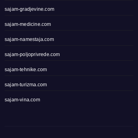
sajam-gradjevine.com
sajam-medicine.com
sajam-namestaja.com
sajam-poljoprivrede.com
sajam-tehnike.com
sajam-turizma.com
sajam-vina.com