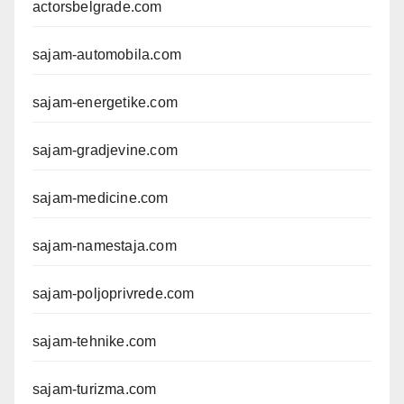
actorsbelgrade.com
sajam-automobila.com
sajam-energetike.com
sajam-gradjevine.com
sajam-medicine.com
sajam-namestaja.com
sajam-poljoprivrede.com
sajam-tehnike.com
sajam-turizma.com