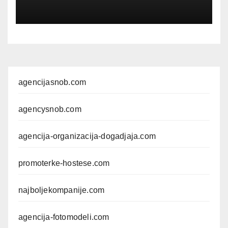
agencijasnob.com
agencysnob.com
agencija-organizacija-dogadjaja.com
promoterke-hostese.com
najboljekompanije.com
agencija-fotomodeli.com