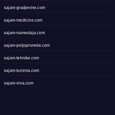
sajam-gradjevine.com
sajam-medicine.com
sajam-namestaja.com
sajam-poljoprivrede.com
sajam-tehnike.com
sajam-turizma.com
sajam-vina.com