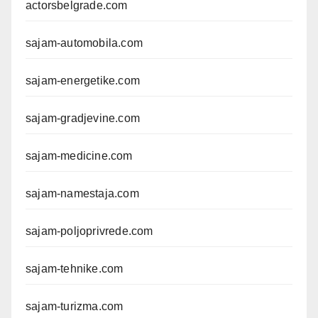
actorsbelgrade.com
sajam-automobila.com
sajam-energetike.com
sajam-gradjevine.com
sajam-medicine.com
sajam-namestaja.com
sajam-poljoprivrede.com
sajam-tehnike.com
sajam-turizma.com