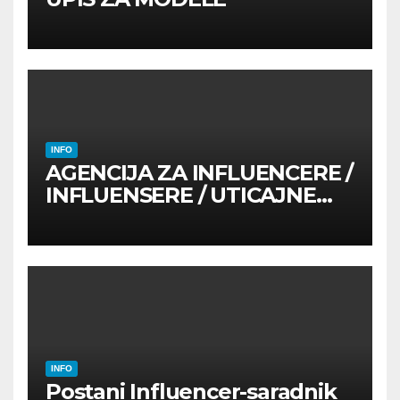
INFO
AGENCIJA ZA INFLUENCERE /
INFLUENSERE / UTICAJNE
OSOBE
INFO
Postani Influencer-saradnik