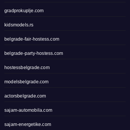
gradprokuplje.com
kidsmodels.rs
belgrade-fair-hostess.com
belgrade-party-hostess.com
hostessbelgrade.com
modelsbelgrade.com
actorsbelgrade.com
sajam-automobila.com
sajam-energetike.com