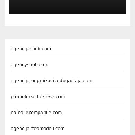
agencijasnob.com
agencysnob.com
agencija-organizacija-dogadjaja.com
promoterke-hostese.com
najboljekompanije.com
agencija-fotomodeli.com