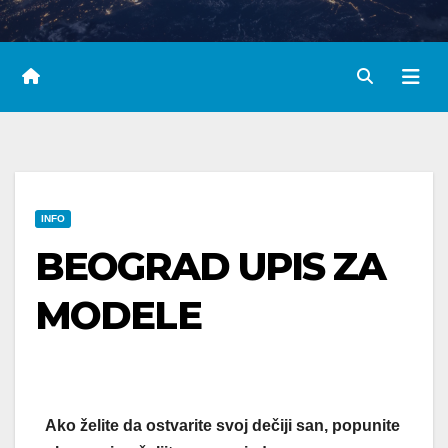
INFO
BEOGRAD UPIS ZA
MODELE
Ako želite da ostvarite svoj dečiji san, popunite