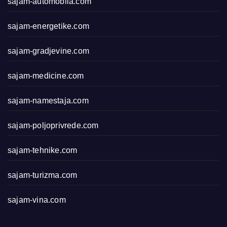
sajam-automobila.com
sajam-energetike.com
sajam-gradjevine.com
sajam-medicine.com
sajam-namestaja.com
sajam-poljoprivrede.com
sajam-tehnike.com
sajam-turizma.com
sajam-vina.com