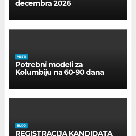
decembra 2026
VESTI
Potrebni modeli za
Kolumbiju na 60-90 dana
BLOG
REGISTRACIJA KANDIDATA