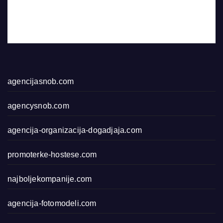
agencijasnob.com
agencysnob.com
agencija-organizacija-dogadjaja.com
promoterke-hostese.com
najboljekompanije.com
agencija-fotomodeli.com