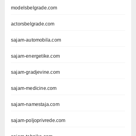
modelsbelgrade.com
actorsbelgrade.com
sajam-automobila.com
sajam-energetike.com
sajam-gradjevine.com
sajam-medicine.com
sajam-namestaja.com
sajam-poljoprivrede.com