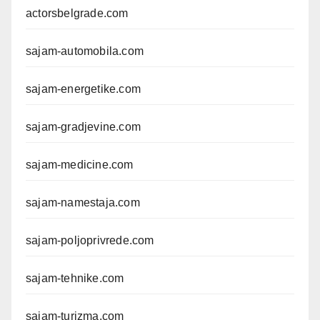
actorsbelgrade.com
sajam-automobila.com
sajam-energetike.com
sajam-gradjevine.com
sajam-medicine.com
sajam-namestaja.com
sajam-poljoprivrede.com
sajam-tehnike.com
sajam-turizma.com