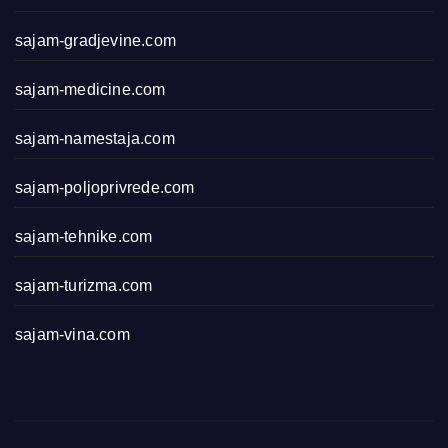
sajam-gradjevine.com
sajam-medicine.com
sajam-namestaja.com
sajam-poljoprivrede.com
sajam-tehnike.com
sajam-turizma.com
sajam-vina.com