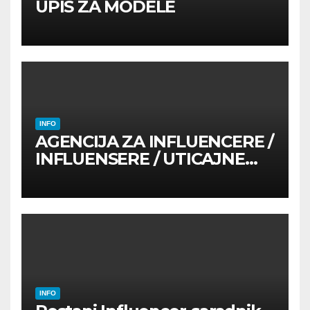
UPIS ZA MODELE
INFO
AGENCIJA ZA INFLUENCERE /
INFLUENSERE / UTICAJNE
OSOBE
INFO