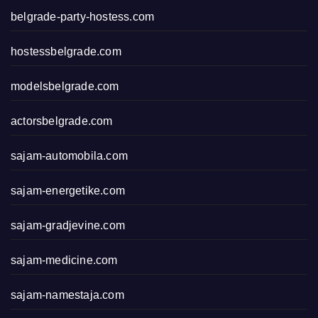
belgrade-party-hostess.com
hostessbelgrade.com
modelsbelgrade.com
actorsbelgrade.com
sajam-automobila.com
sajam-energetike.com
sajam-gradjevine.com
sajam-medicine.com
sajam-namestaja.com