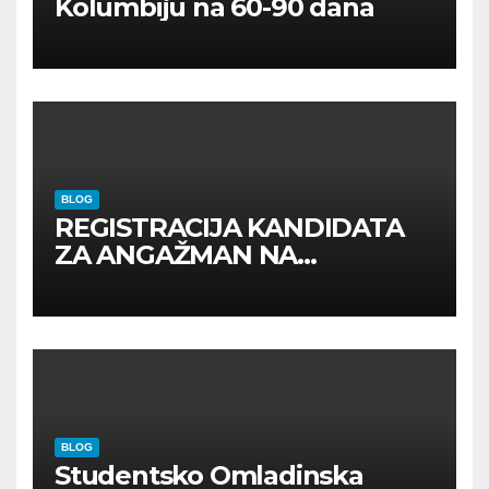
Kolumbiju na 60-90 dana
BLOG
REGISTRACIJA KANDIDATA
ZA ANGAŽMAN NA
INOSTRANIM PAVILJONIMA
BLOG
Studentsko Omladinska