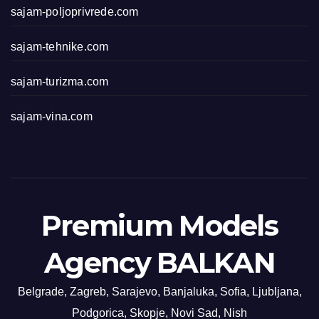
sajam-poljoprivrede.com
sajam-tehnike.com
sajam-turizma.com
sajam-vina.com
Premium Models
Agency BALKAN
Belgrade, Zagreb, Sarajevo, Banjaluka, Sofia, Ljubljana,
Podgorica, Skopje, Novi Sad, Nish