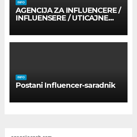
INFO
AGENCIJA ZA INFLUENCERE /
INFLUENSERE / UTICAJNE
OSOBE
INFO
Postani Influencer-saradnik