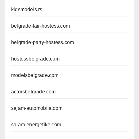
kidsmodels.rs
belgrade-fair-hostess.com
belgrade-party-hostess.com
hostessbelgrade.com
modelsbelgrade.com
actorsbelgrade.com
sajam-automobila.com
sajam-energetike.com