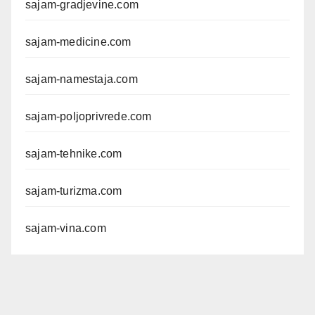
sajam-gradjevine.com
sajam-medicine.com
sajam-namestaja.com
sajam-poljoprivrede.com
sajam-tehnike.com
sajam-turizma.com
sajam-vina.com