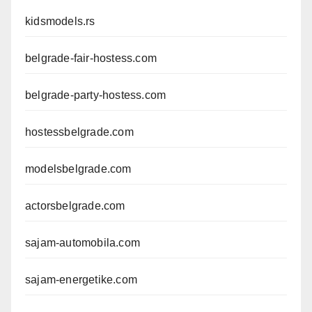
kidsmodels.rs
belgrade-fair-hostess.com
belgrade-party-hostess.com
hostessbelgrade.com
modelsbelgrade.com
actorsbelgrade.com
sajam-automobila.com
sajam-energetike.com