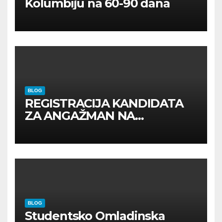
Kolumbiju na 60-90 dana
BLOG
REGISTRACIJA KANDIDATA
ZA ANGAŽMAN NA
INOSTRANIM PAVILJONIMA
BLOG
Studentsko Omladinska