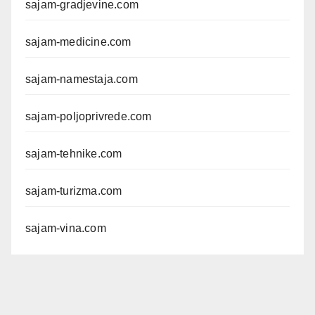
sajam-gradjevine.com
sajam-medicine.com
sajam-namestaja.com
sajam-poljoprivrede.com
sajam-tehnike.com
sajam-turizma.com
sajam-vina.com