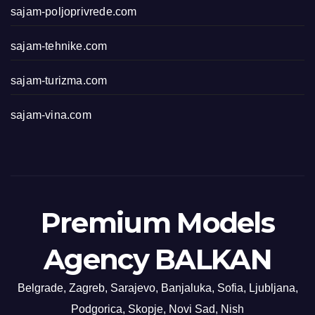
sajam-poljoprivrede.com
sajam-tehnike.com
sajam-turizma.com
sajam-vina.com
Premium Models
Agency BALKAN
Belgrade, Zagreb, Sarajevo, Banjaluka, Sofia, Ljubljana,
Podgorica, Skopje, Novi Sad, Nish