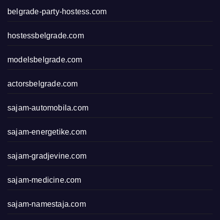
belgrade-party-hostess.com
hostessbelgrade.com
modelsbelgrade.com
actorsbelgrade.com
sajam-automobila.com
sajam-energetike.com
sajam-gradjevine.com
sajam-medicine.com
sajam-namestaja.com