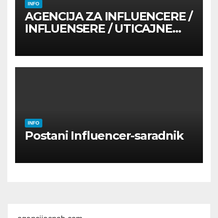
INFO
AGENCIJA ZA INFLUENCERE /
INFLUENSERE / UTICAJNE
OSOBE
INFO
Postani Influencer-saradnik