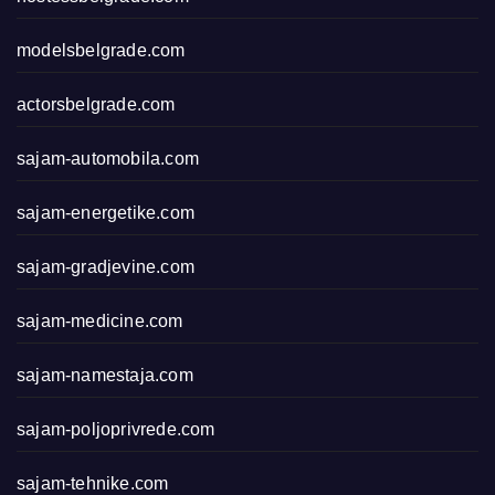
modelsbelgrade.com
actorsbelgrade.com
sajam-automobila.com
sajam-energetike.com
sajam-gradjevine.com
sajam-medicine.com
sajam-namestaja.com
sajam-poljoprivrede.com
sajam-tehnike.com