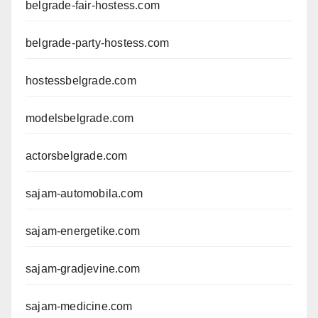
belgrade-fair-hostess.com
belgrade-party-hostess.com
hostessbelgrade.com
modelsbelgrade.com
actorsbelgrade.com
sajam-automobila.com
sajam-energetike.com
sajam-gradjevine.com
sajam-medicine.com