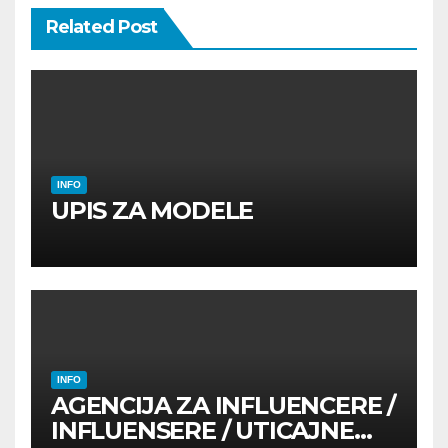
Related Post
INFO
UPIS ZA MODELE
INFO
AGENCIJA ZA INFLUENCERE /
INFLUENSERE / UTICAJNE