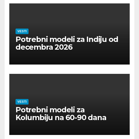
VESTI
Potrebni modeli za Indiju od
decembra 2026
VESTI
Potrebni modeli za
Kolumbiju na 60-90 dana