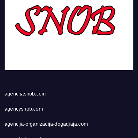
agencijasnob.com
agencysnob.com
agencija-organizacija-dogadjaja.com