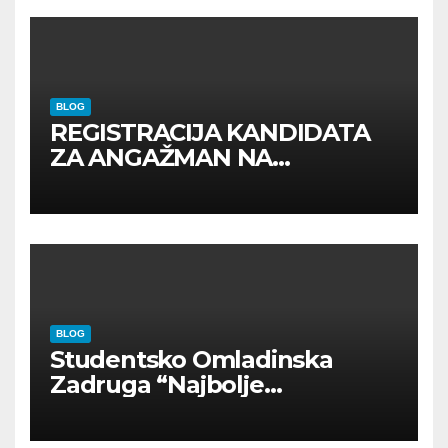
BLOG
REGISTRACIJA KANDIDATA
ZA ANGAŽMAN NA
INOSTRANIM PAVILJONIMA
BLOG
Studentsko Omladinska
Zadruga “Najbolje
Kompanije“