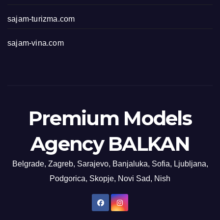
sajam-turizma.com
sajam-vina.com
Premium Models
Agency BALKAN
Belgrade, Zagreb, Sarajevo, Banjaluka, Sofia, Ljubljana,
Podgorica, Skopje, Novi Sad, Nish