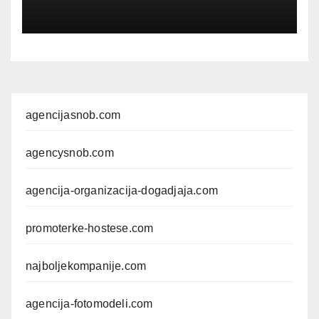
agencijasnob.com
agencysnob.com
agencija-organizacija-dogadjaja.com
promoterke-hostese.com
najboljekompanije.com
agencija-fotomodeli.com