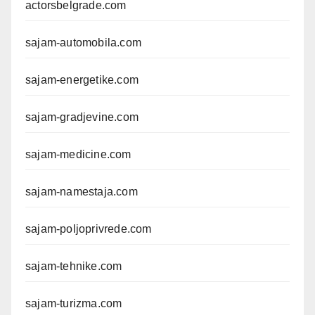
actorsbelgrade.com
sajam-automobila.com
sajam-energetike.com
sajam-gradjevine.com
sajam-medicine.com
sajam-namestaja.com
sajam-poljoprivrede.com
sajam-tehnike.com
sajam-turizma.com