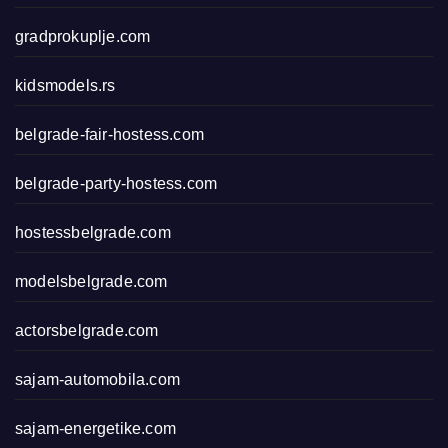
gradprokuplje.com
kidsmodels.rs
belgrade-fair-hostess.com
belgrade-party-hostess.com
hostessbelgrade.com
modelsbelgrade.com
actorsbelgrade.com
sajam-automobila.com
sajam-energetike.com