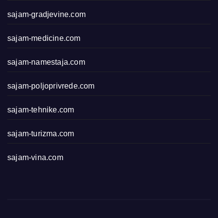
sajam-gradjevine.com
sajam-medicine.com
sajam-namestaja.com
sajam-poljoprivrede.com
sajam-tehnike.com
sajam-turizma.com
sajam-vina.com