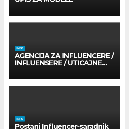
INFO
AGENCIJA ZA INFLUENCERE /
INFLUENSERE / UTICAJNE
OSOBE
INFO
Postani Influencer-saradnik