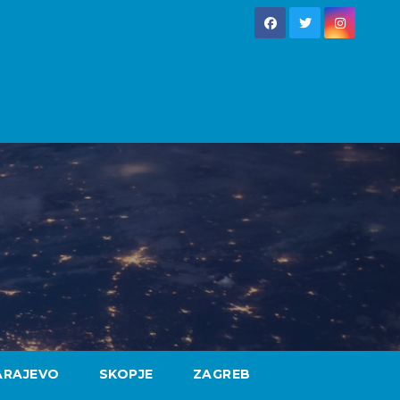
ARAJEVO
SKOPJE
ZAGREB