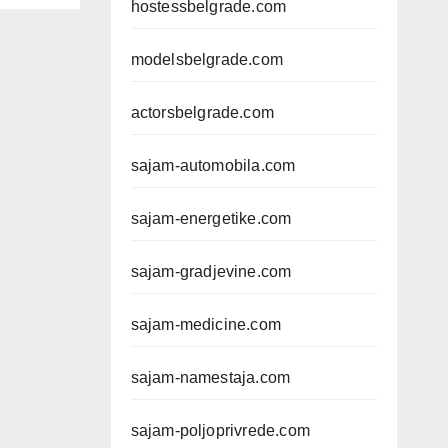
hostessbelgrade.com
modelsbelgrade.com
actorsbelgrade.com
sajam-automobila.com
sajam-energetike.com
sajam-gradjevine.com
sajam-medicine.com
sajam-namestaja.com
sajam-poljoprivrede.com