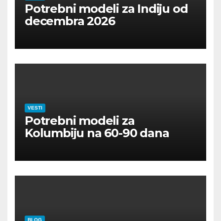
Potrebni modeli za Indiju od
decembra 2026
VESTI
Potrebni modeli za
Kolumbiju na 60-90 dana
BLOG