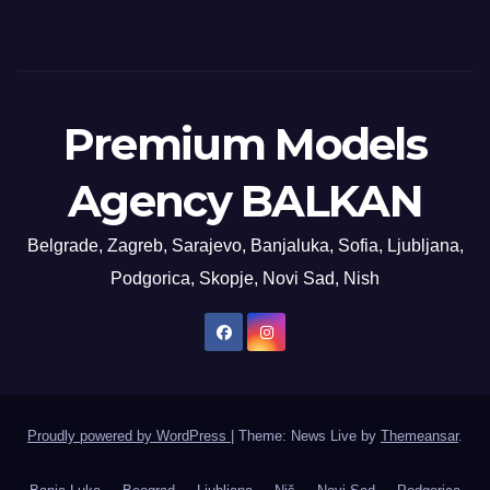
Premium Models
Agency BALKAN
Belgrade, Zagreb, Sarajevo, Banjaluka, Sofia, Ljubljana,
Podgorica, Skopje, Novi Sad, Nish
Proudly powered by WordPress
|
Theme: News Live by
Themeansar
.