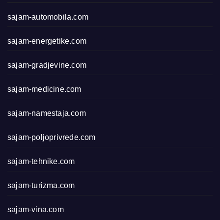
sajam-automobila.com
sajam-energetike.com
sajam-gradjevine.com
sajam-medicine.com
sajam-namestaja.com
sajam-poljoprivrede.com
sajam-tehnike.com
sajam-turizma.com
sajam-vina.com