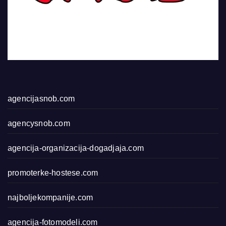
agencijasnob.com
agencysnob.com
agencija-organizacija-dogadjaja.com
promoterke-hostese.com
najboljekompanije.com
agencija-fotomodeli.com