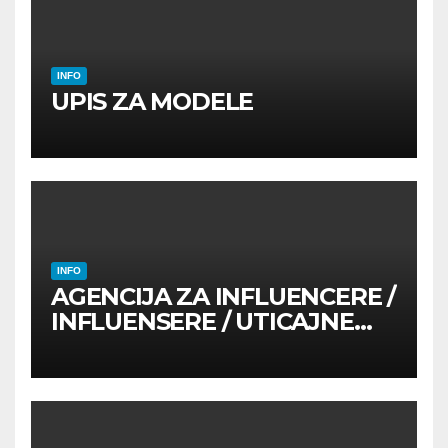
INFO
UPIS ZA MODELE
INFO
AGENCIJA ZA INFLUENCERE /
INFLUENSERE / UTICAJNE
OSOBE