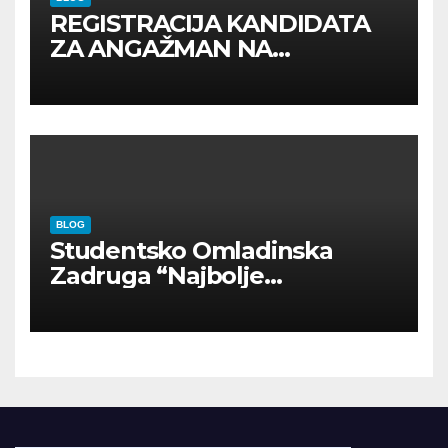
REGISTRACIJA KANDIDATA
ZA ANGAŽMAN NA
INOSTRANIM PAVILJONIMA
BLOG
Studentsko Omladinska
Zadruga “Najbolje
Kompanije“