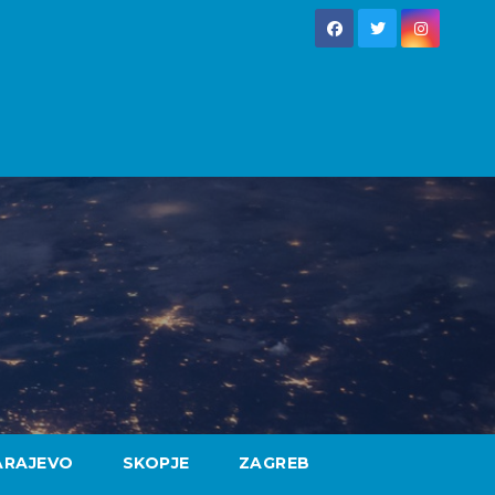
ARAJEVO
SKOPJE
ZAGREB