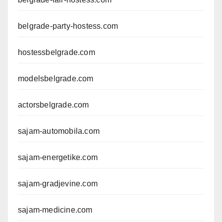
belgrade-party-hostess.com
hostessbelgrade.com
modelsbelgrade.com
actorsbelgrade.com
sajam-automobila.com
sajam-energetike.com
sajam-gradjevine.com
sajam-medicine.com