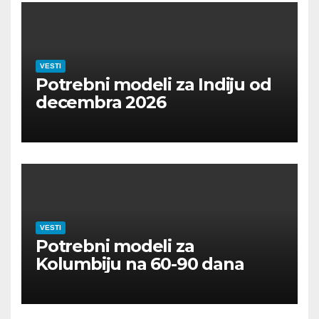
VESTI
Potrebni modeli za Indiju od
decembra 2026
VESTI
Potrebni modeli za
Kolumbiju na 60-90 dana