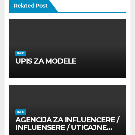
Related Post
INFO
UPIS ZA MODELE
INFO
AGENCIJA ZA INFLUENCERE /
INFLUENSERE / UTICAJNE
OSOBE