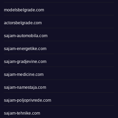
modelsbelgrade.com
actorsbelgrade.com
sajam-automobila.com
sajam-energetike.com
sajam-gradjevine.com
sajam-medicine.com
sajam-namestaja.com
sajam-poljoprivrede.com
sajam-tehnike.com