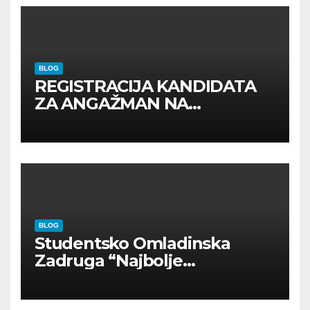
BLOG
REGISTRACIJA KANDIDATA
ZA ANGAŽMAN NA
INOSTRANIM PAVILJONIMA
BLOG
Studentsko Omladinska
Zadruga “Najbolje
Kompanije“