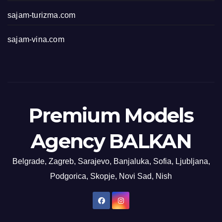
sajam-turizma.com
sajam-vina.com
Premium Models
Agency BALKAN
Belgrade, Zagreb, Sarajevo, Banjaluka, Sofia, Ljubljana,
Podgorica, Skopje, Novi Sad, Nish