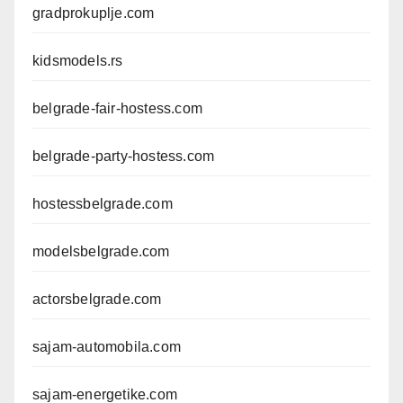
gradprokuplje.com
kidsmodels.rs
belgrade-fair-hostess.com
belgrade-party-hostess.com
hostessbelgrade.com
modelsbelgrade.com
actorsbelgrade.com
sajam-automobila.com
sajam-energetike.com