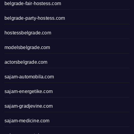
belgrade-fair-hostess.com
belgrade-party-hostess.com
hostessbelgrade.com
modelsbelgrade.com
actorsbelgrade.com
sajam-automobila.com
sajam-energetike.com
sajam-gradjevine.com
sajam-medicine.com