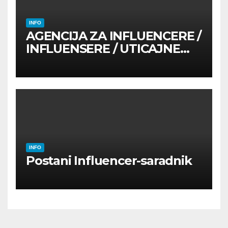
INFO
AGENCIJA ZA INFLUENCERE /
INFLUENSERE / UTICAJNE
OSOBE
INFO
Postani Influencer-saradnik