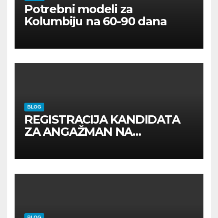
Potrebni modeli za
Kolumbiju na 60-90 dana
BLOG
REGISTRACIJA KANDIDATA
ZA ANGAŽMAN NA
INOSTRANIM PAVILJONIMA
BLOG