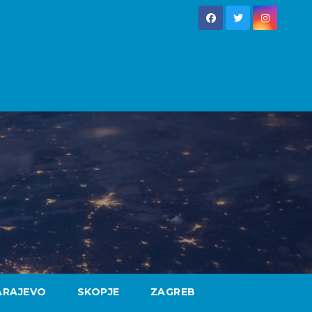
ARAJEVO
SKOPJE
ZAGREB