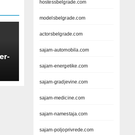
hostessbelgrade.com
modelsbelgrade.com
actorsbelgrade.com
sajam-automobila.com
er-
sajam-energetike.com
sajam-gradjevine.com
sajam-medicine.com
sajam-namestaja.com
sajam-poljoprivrede.com