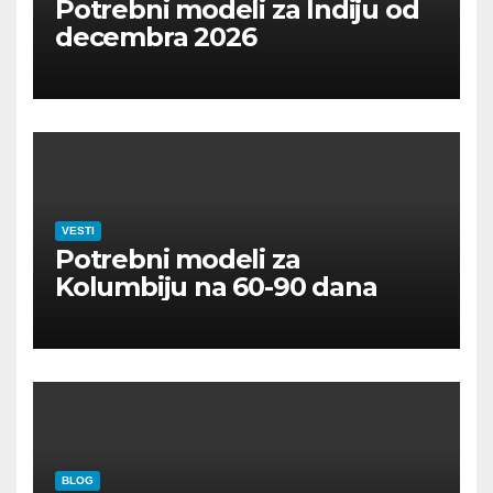
Potrebni modeli za Indiju od
decembra 2026
VESTI
Potrebni modeli za
Kolumbiju na 60-90 dana
BLOG