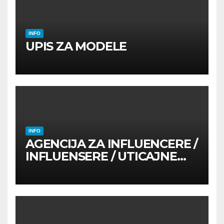
INFO
UPIS ZA MODELE
INFO
AGENCIJA ZA INFLUENCERE /
INFLUENSERE / UTICAJNE
OSOBE