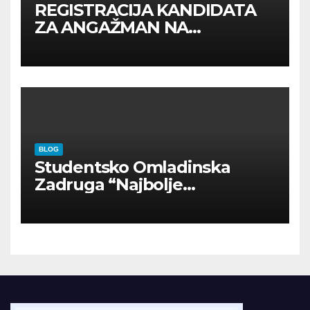
REGISTRACIJA KANDIDATA
ZA ANGAŽMAN NA
INOSTRANIM PAVILJONIMA
BLOG
Studentsko Omladinska
Zadruga “Najbolje
Kompanije“