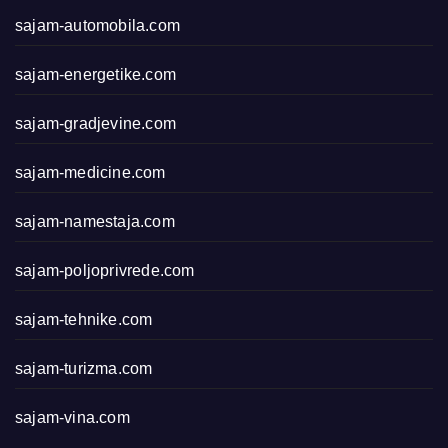
sajam-automobila.com
sajam-energetike.com
sajam-gradjevine.com
sajam-medicine.com
sajam-namestaja.com
sajam-poljoprivrede.com
sajam-tehnike.com
sajam-turizma.com
sajam-vina.com