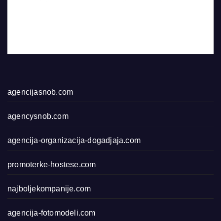
agencijasnob.com
agencysnob.com
agencija-organizacija-dogadjaja.com
promoterke-hostese.com
najboljekompanije.com
agencija-fotomodeli.com