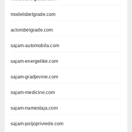
modelsbelgrade.com
actorsbelgrade.com
sajam-automobila.com
sajam-energetike.com
sajam-gradjevine.com
sajam-medicine.com
sajam-namestaja.com
sajam-poljoprivrede.com