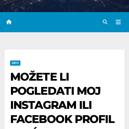
INFO
MOŽETE LI
POGLEDATI MOJ
INSTAGRAM ILI
FACEBOOK PROFIL