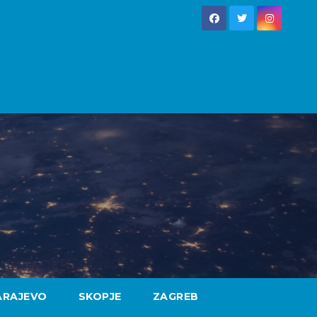
ARAJEVO
SKOPJE
ZAGREB