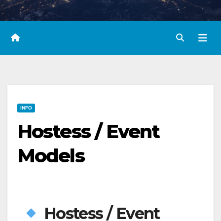
INFO
Hostess / Event
Models
Hostess / Event