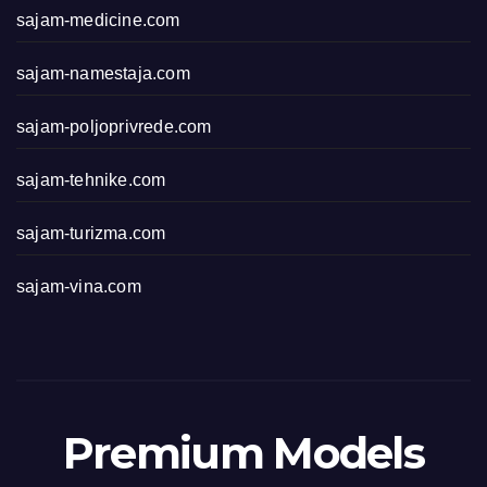
sajam-medicine.com
sajam-namestaja.com
sajam-poljoprivrede.com
sajam-tehnike.com
sajam-turizma.com
sajam-vina.com
Premium Models