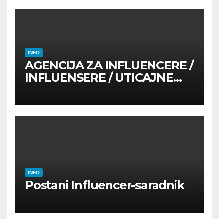
INFO
AGENCIJA ZA INFLUENCERE /
INFLUENSERE / UTICAJNE
OSOBE
INFO
Postani Influencer-saradnik