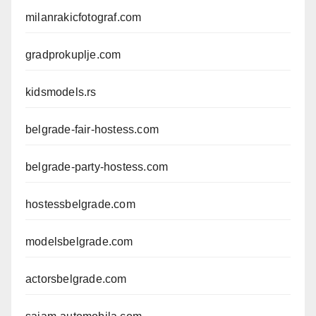
milanrakicfotograf.com
gradprokuplje.com
kidsmodels.rs
belgrade-fair-hostess.com
belgrade-party-hostess.com
hostessbelgrade.com
modelsbelgrade.com
actorsbelgrade.com