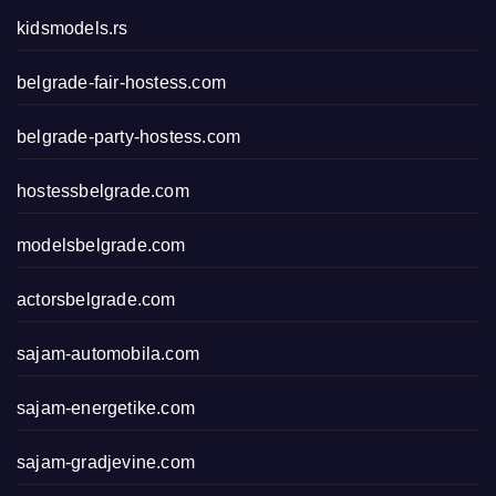
kidsmodels.rs
belgrade-fair-hostess.com
belgrade-party-hostess.com
hostessbelgrade.com
modelsbelgrade.com
actorsbelgrade.com
sajam-automobila.com
sajam-energetike.com
sajam-gradjevine.com