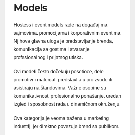
Models
Hostess i event models rade na događajima,
sajmovima, promocijama i korporativnim eventima.
Njihova glavna uloga je predstavljanje brenda,
komunikacija sa gostima i stvaranje
profesionalnog i prijatnog utiska.
Ovi modeli često dočekuju posetioce, dele
promotivni materijal, predstavljaju proizvode ili
asistiraju na štandovima. Važne osobine su
komunikativnost, profesionalno ponašanje, uredan
izgled i sposobnost rada u dinamičnom okruženju.
Ova kategorija je veoma tražena u marketing
industriji jer direktno povezuje brend sa publikom.