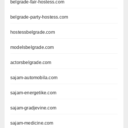
belgrade-fair-hostess.com
belgrade-party-hostess.com
hostessbelgrade.com
modelsbelgrade.com
actorsbelgrade.com
sajam-automobila.com
sajam-energetike.com
sajam-gradjevine.com
sajam-medicine.com