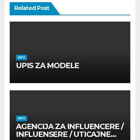
Related Post
INFO
UPIS ZA MODELE
INFO
AGENCIJA ZA INFLUENCERE /
INFLUENSERE / UTICAJNE