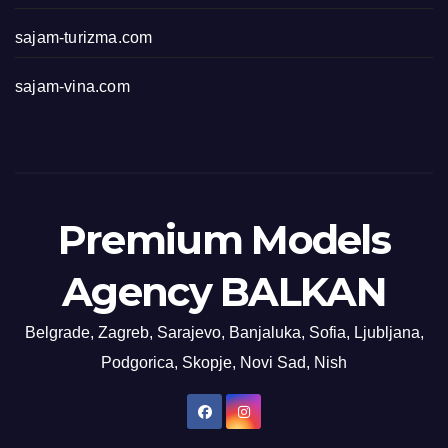
sajam-turizma.com
sajam-vina.com
Premium Models
Agency BALKAN
Belgrade, Zagreb, Sarajevo, Banjaluka, Sofia, Ljubljana,
Podgorica, Skopje, Novi Sad, Nish