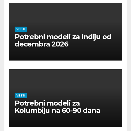
VESTI
Potrebni modeli za Indiju od
decembra 2026
VESTI
Potrebni modeli za
Kolumbiju na 60-90 dana