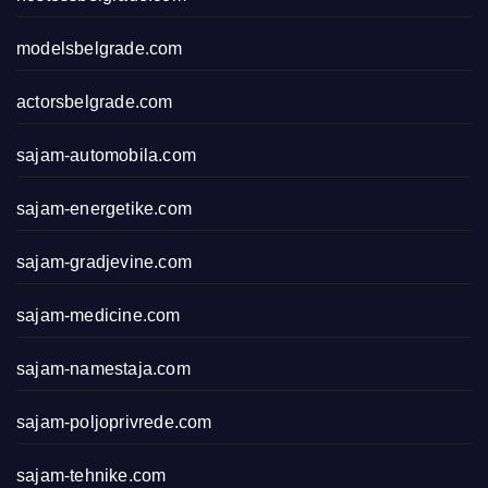
modelsbelgrade.com
actorsbelgrade.com
sajam-automobila.com
sajam-energetike.com
sajam-gradjevine.com
sajam-medicine.com
sajam-namestaja.com
sajam-poljoprivrede.com
sajam-tehnike.com