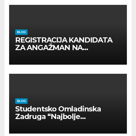
BLOG
REGISTRACIJA KANDIDATA
ZA ANGAŽMAN NA
INOSTRANIM PAVILJONIMA
BLOG
Studentsko Omladinska
Zadruga “Najbolje
Kompanije“