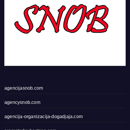
agencijasnob.com
agencysnob.com
agencija-organizacija-dogadjaja.com