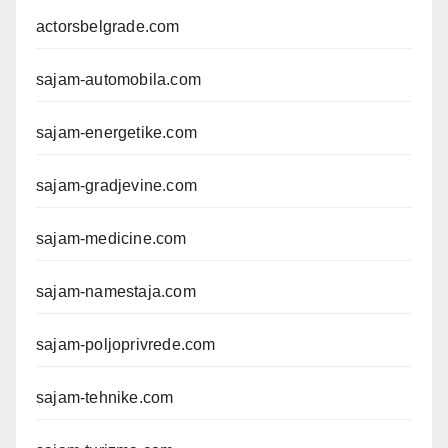
actorsbelgrade.com
sajam-automobila.com
sajam-energetike.com
sajam-gradjevine.com
sajam-medicine.com
sajam-namestaja.com
sajam-poljoprivrede.com
sajam-tehnike.com