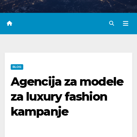
BLOG
Agencija za modele
za luxury fashion
kampanje