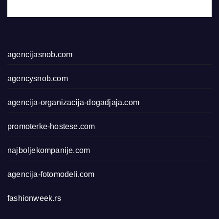
agencijasnob.com
agencysnob.com
agencija-organizacija-dogadjaja.com
promoterke-hostese.com
najboljekompanije.com
agencija-fotomodeli.com
fashionweek.rs