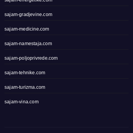
sajam-gradjevine.com
sajam-medicine.com
sajam-namestaja.com
sajam-poljoprivrede.com
sajam-tehnike.com
sajam-turizma.com
sajam-vina.com