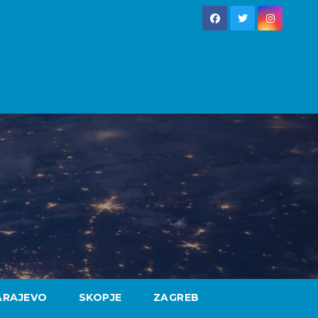
ARAJEVO
SKOPJE
ZAGREB