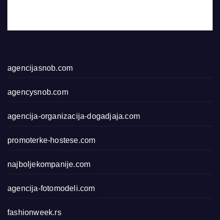
agencijasnob.com
agencysnob.com
agencija-organizacija-dogadjaja.com
promoterke-hostese.com
najboljekompanije.com
agencija-fotomodeli.com
fashionweek.rs