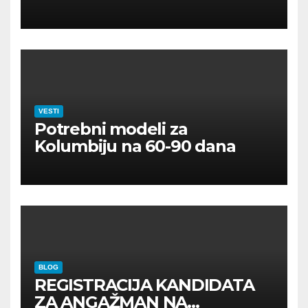
VESTI
Potrebni modeli za
Kolumbiju na 60-90 dana
BLOG
REGISTRACIJA KANDIDATA
ZA ANGAŽMAN NA