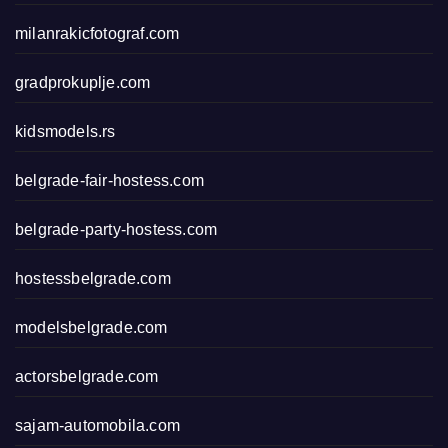
milanrakicfotograf.com
gradprokuplje.com
kidsmodels.rs
belgrade-fair-hostess.com
belgrade-party-hostess.com
hostessbelgrade.com
modelsbelgrade.com
actorsbelgrade.com
sajam-automobila.com