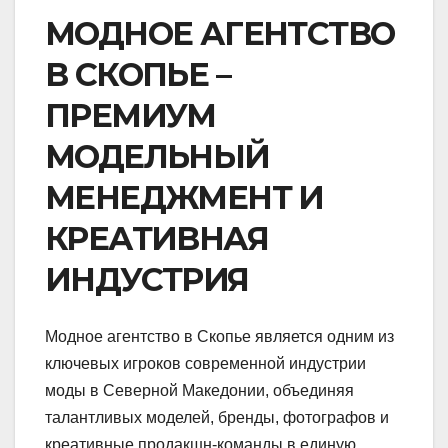
МОДНОЕ АГЕНТСТВО
В СКОПЬЕ –
ПРЕМИУМ
МОДЕЛЬНЫЙ
МЕНЕДЖМЕНТ И
КРЕАТИВНАЯ
ИНДУСТРИЯ
Модное агентство в Скопье является одним из
ключевых игроков современной индустрии
моды в Северной Македонии, объединяя
талантливых моделей, бренды, фотографов и
креативные продакшн-команды в единую