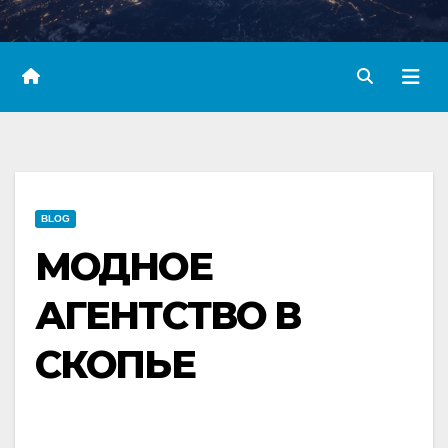
BLOG
МОДНОЕ
АГЕНТСТВО В
СКОПЬЕ