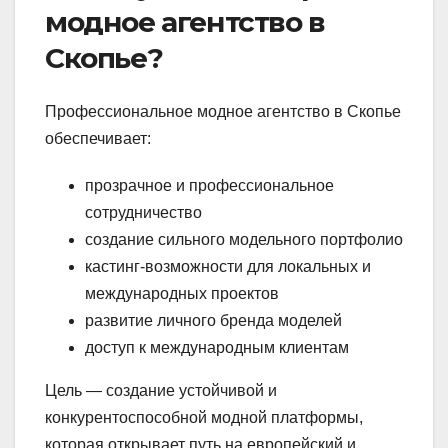
модное агентство в
Скопье?
Профессиональное модное агентство в Скопье
обеспечивает:
прозрачное и профессиональное
сотрудничество
создание сильного модельного портфолио
кастинг-возможности для локальных и
международных проектов
развитие личного бренда моделей
доступ к международным клиентам
Цель — создание устойчивой и
конкурентоспособной модной платформы,
которая открывает путь на европейский и