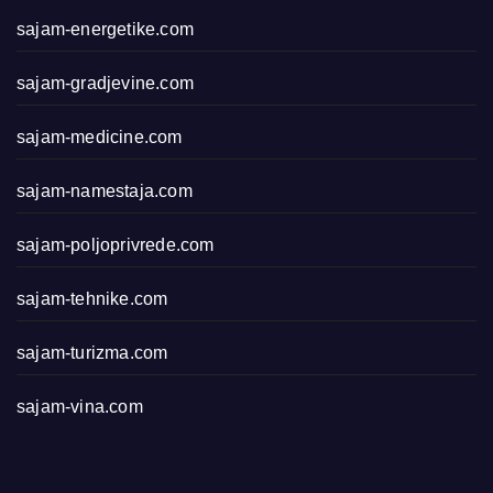
sajam-energetike.com
sajam-gradjevine.com
sajam-medicine.com
sajam-namestaja.com
sajam-poljoprivrede.com
sajam-tehnike.com
sajam-turizma.com
sajam-vina.com