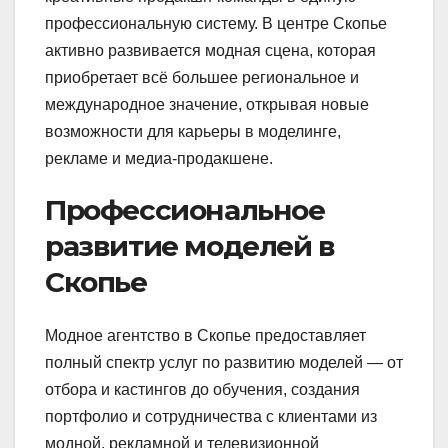
профессиональную систему. В центре Скопье
активно развивается модная сцена, которая
приобретает всё большее региональное и
международное значение, открывая новые
возможности для карьеры в моделинге,
рекламе и медиа-продакшене.
Профессиональное
развитие моделей в
Скопье
Модное агентство в Скопье предоставляет
полный спектр услуг по развитию моделей — от
отбора и кастингов до обучения, создания
портфолио и сотрудничества с клиентами из
модной, рекламной и телевизионной