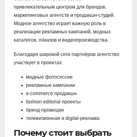
привлекательным центром для брендов,
маркетинговых агентств и продакшн-студий.
Модное агентство играет важную роль в
реализации рекламных кампаний, модных
каталогов, показов и видеопроизводства.
Благодаря широкой сети партнёров агентство
участвует в проектах:
модные фотосессии
рекламные кампании
e-commerce продакшн
fashion editorial проекты
бренд-промоции
телевизионная и digital-реклама
Почему стоит выбрать