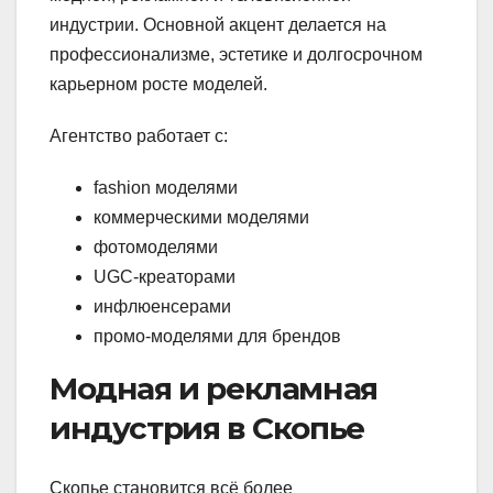
индустрии. Основной акцент делается на
профессионализме, эстетике и долгосрочном
карьерном росте моделей.
Агентство работает с:
fashion моделями
коммерческими моделями
фотомоделями
UGC-креаторами
инфлюенсерами
промо-моделями для брендов
Модная и рекламная
индустрия в Скопье
Скопье становится всё более