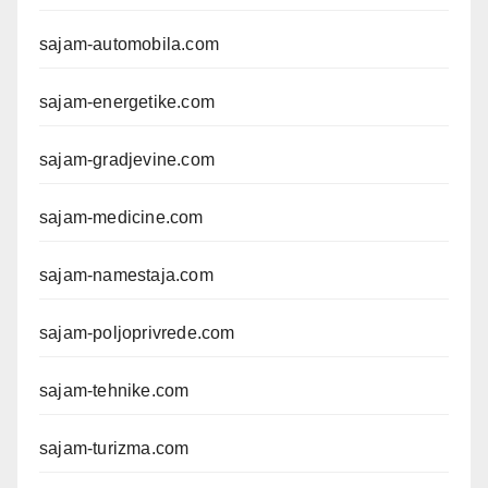
sajam-automobila.com
sajam-energetike.com
sajam-gradjevine.com
sajam-medicine.com
sajam-namestaja.com
sajam-poljoprivrede.com
sajam-tehnike.com
sajam-turizma.com