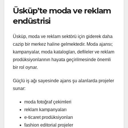
Üsküp’te moda ve reklam
endüstrisi
Üsküp, moda ve reklam sektörü için giderek daha
cazip bir merkez haline gelmektedir. Moda ajansı;
kampanyalar, moda katalogları, defileler ve reklam
prodüksiyonlarının hayata geçirilmesinde önemli
bir rol oynar.
Güçlü iş ağı sayesinde ajans şu alanlarda projeler
sunar:
moda fotoğraf çekimleri
reklam kampanyaları
e-ticaret prodüksiyonları
fashion editorial projeler