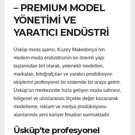
– PREMIUM MODEL
YÖNETİMİ VE
YARATICI ENDÜSTRİ
Üsküp moda ajansı, Kuzey Makedonya’nın
modern moda endüstrisinin en önemli yapı
taşlarından biri olarak, yetenekli modelleri,
markaları, fotoğrafçıları ve yaratıcı prodüksiyon
ekiplerini profesyonel bir sistemde bir araya getirir.
Üsküp’ün merkezinde hızla gelişen moda sahnesi,
bölgesel ve uluslararası ölçekte değer kazanarak
modelleme, reklam ve medya prodüksiyonu
alanlarında yeni kariyer fırsatları sunmaktadır.
Üsküp’te profesyonel