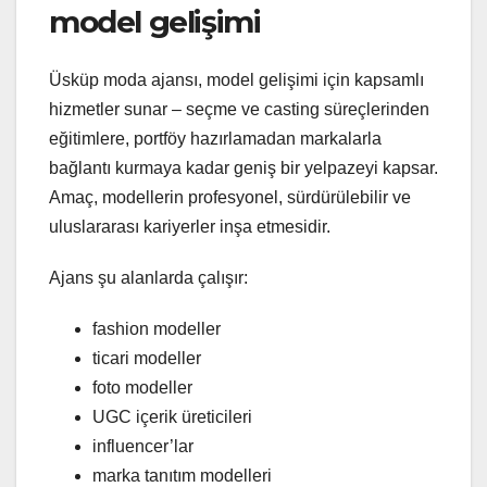
model gelişimi
Üsküp moda ajansı, model gelişimi için kapsamlı
hizmetler sunar – seçme ve casting süreçlerinden
eğitimlere, portföy hazırlamadan markalarla
bağlantı kurmaya kadar geniş bir yelpazeyi kapsar.
Amaç, modellerin profesyonel, sürdürülebilir ve
uluslararası kariyerler inşa etmesidir.
Ajans şu alanlarda çalışır:
fashion modeller
ticari modeller
foto modeller
UGC içerik üreticileri
influencer’lar
marka tanıtım modelleri