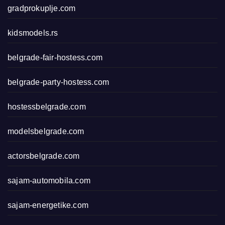
gradprokuplje.com
kidsmodels.rs
belgrade-fair-hostess.com
belgrade-party-hostess.com
hostessbelgrade.com
modelsbelgrade.com
actorsbelgrade.com
sajam-automobila.com
sajam-energetike.com