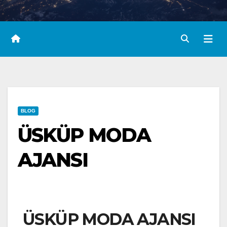
BLOG
ÜSKÜP MODA
AJANSI
ÜSKÜP MODA AJANSI