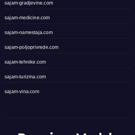
sajam-gradjevine.com
sajam-medicine.com
sajam-namestaja.com
sajam-poljoprivrede.com
sajam-tehnike.com
sajam-turizma.com
sajam-vina.com