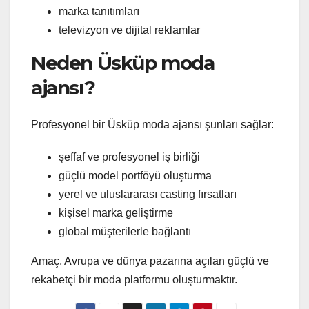
marka tanıtımları
televizyon ve dijital reklamlar
Neden Üsküp moda
ajansı?
Profesyonel bir Üsküp moda ajansı şunları sağlar:
şeffaf ve profesyonel iş birliği
güçlü model portföyü oluşturma
yerel ve uluslararası casting fırsatları
kişisel marka geliştirme
global müşterilerle bağlantı
Amaç, Avrupa ve dünya pazarına açılan güçlü ve
rekabetçi bir moda platformu oluşturmaktır.