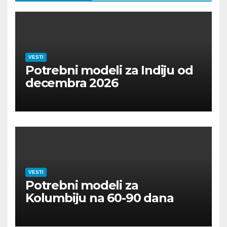
VESTI
Potrebni modeli za Indiju od
decembra 2026
VESTI
Potrebni modeli za
Kolumbiju na 60-90 dana