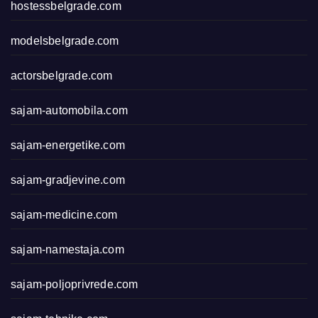
hostessbelgrade.com
modelsbelgrade.com
actorsbelgrade.com
sajam-automobila.com
sajam-energetike.com
sajam-gradjevine.com
sajam-medicine.com
sajam-namestaja.com
sajam-poljoprivrede.com