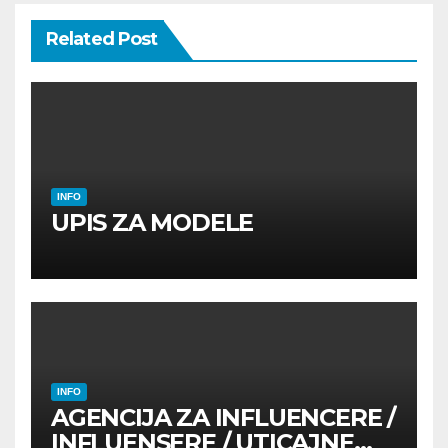
Related Post
INFO
UPIS ZA MODELE
INFO
AGENCIJA ZA INFLUENCERE /
INFLUENSERE / UTICAJNE