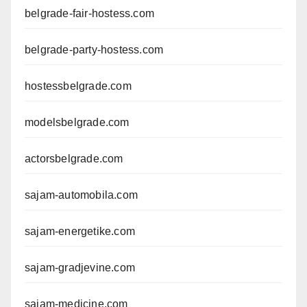
belgrade-fair-hostess.com
belgrade-party-hostess.com
hostessbelgrade.com
modelsbelgrade.com
actorsbelgrade.com
sajam-automobila.com
sajam-energetike.com
sajam-gradjevine.com
sajam-medicine.com