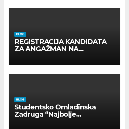
BLOG
REGISTRACIJA KANDIDATA
ZA ANGAŽMAN NA
INOSTRANIM PAVILJONIMA
BLOG
Studentsko Omladinska
Zadruga “Najbolje
Kompanije“