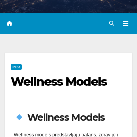
INFO
Wellness Models
Wellness Models
Wellness models predstavljaju balans, zdravlje i