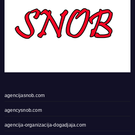
agencijasnob.com
agencysnob.com
agencija-organizacija-dogadjaja.com