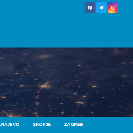
ARAJEVO
SKOPJE
ZAGREB