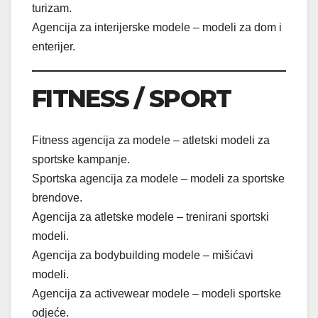
turizam.
Agencija za interijerske modele – modeli za dom i
enterijer.
FITNESS / SPORT
Fitness agencija za modele – atletski modeli za
sportske kampanje.
Sportska agencija za modele – modeli za sportske
brendove.
Agencija za atletske modele – trenirani sportski
modeli.
Agencija za bodybuilding modele – mišićavi
modeli.
Agencija za activewear modele – modeli sportske
odjeće.