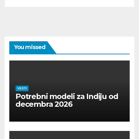
You missed
VESTI
Potrebni modeli za Indiju od
decembra 2026