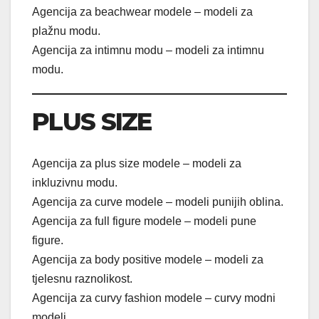
Agencija za beachwear modele – modeli za
plažnu modu.
Agencija za intimnu modu – modeli za intimnu
modu.
PLUS SIZE
Agencija za plus size modele – modeli za
inkluzivnu modu.
Agencija za curve modele – modeli punijih oblina.
Agencija za full figure modele – modeli pune
figure.
Agencija za body positive modele – modeli za
tjelesnu raznolikost.
Agencija za curvy fashion modele – curvy modni
modeli.