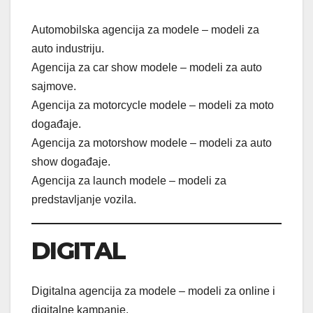
Automobilska agencija za modele – modeli za
auto industriju.
Agencija za car show modele – modeli za auto
sajmove.
Agencija za motorcycle modele – modeli za moto
događaje.
Agencija za motorshow modele – modeli za auto
show događaje.
Agencija za launch modele – modeli za
predstavljanje vozila.
DIGITAL
Digitalna agencija za modele – modeli za online i
digitalne kampanje.