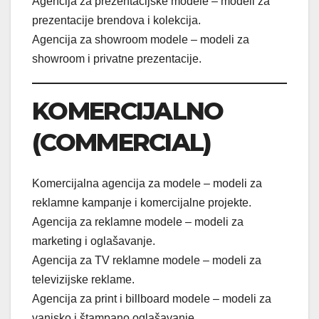
Agencija za prezentacijske modele – modeli za
prezentacije brendova i kolekcija.
Agencija za showroom modele – modeli za
showroom i privatne prezentacije.
KOMERCIJALNO
(COMMERCIAL)
Komercijalna agencija za modele – modeli za
reklamne kampanje i komercijalne projekte.
Agencija za reklamne modele – modeli za
marketing i oglašavanje.
Agencija za TV reklamne modele – modeli za
televizijske reklame.
Agencija za print i billboard modele – modeli za
vanjsko i štampano oglašavanje.