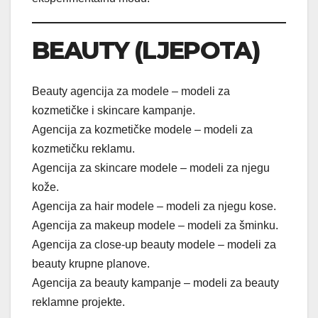
BEAUTY (LJEPOTA)
Beauty agencija za modele – modeli za
kozmetičke i skincare kampanje.
Agencija za kozmetičke modele – modeli za
kozmetičku reklamu.
Agencija za skincare modele – modeli za njegu
kože.
Agencija za hair modele – modeli za njegu kose.
Agencija za makeup modele – modeli za šminku.
Agencija za close-up beauty modele – modeli za
beauty krupne planove.
Agencija za beauty kampanje – modeli za beauty
reklamne projekte.