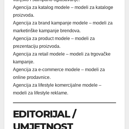
Agencija za katalog modele – modeli za kataloge
proizvoda.
Agencija za brand kampanje modele – modeli za
marketinške kampanje brendova.
Agencija za product modele – modeli za
prezentaciju proizvoda.
Agencija za retail modele – modeli za trgovačke
kampanje.
Agencija za e-commerce modele – modeli za
online prodavnice.
Agencija za lifestyle komercijalne modele –
modeli za lifestyle reklame.
EDITORIJAL /
UMJETNOST