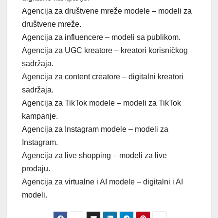
Agencija za društvene mreže modele – modeli za
društvene mreže.
Agencija za influencere – modeli sa publikom.
Agencija za UGC kreatore – kreatori korisničkog
sadržaja.
Agencija za content creatore – digitalni kreatori
sadržaja.
Agencija za TikTok modele – modeli za TikTok
kampanje.
Agencija za Instagram modele – modeli za
Instagram.
Agencija za live shopping – modeli za live
prodaju.
Agencija za virtualne i AI modele – digitalni i AI
modeli.