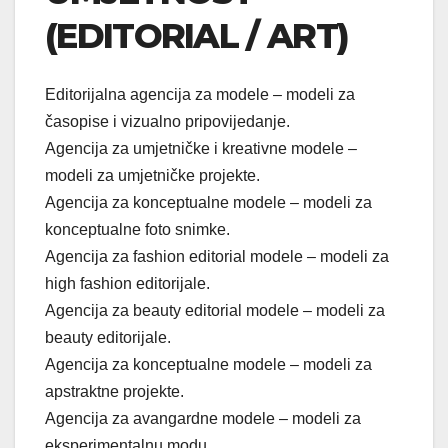
(EDITORIAL / ART)
Editorijalna agencija za modele – modeli za
časopise i vizualno pripovijedanje.
Agencija za umjetničke i kreativne modele –
modeli za umjetničke projekte.
Agencija za konceptualne modele – modeli za
konceptualne foto snimke.
Agencija za fashion editorial modele – modeli za
high fashion editorijale.
Agencija za beauty editorial modele – modeli za
beauty editorijale.
Agencija za konceptualne modele – modeli za
apstraktne projekte.
Agencija za avangardne modele – modeli za
eksperimentalnu modu.