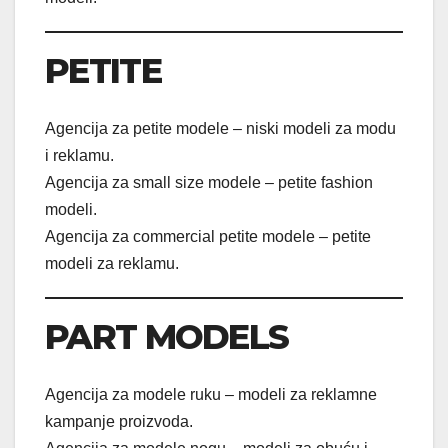
PETITE
Agencija za petite modele – niski modeli za modu
i reklamu.
Agencija za small size modele – petite fashion
modeli.
Agencija za commercial petite modele – petite
modeli za reklamu.
PART MODELS
Agencija za modele ruku – modeli za reklamne
kampanje proizvoda.