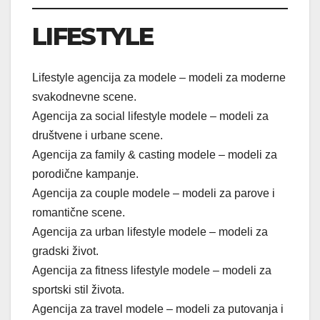
LIFESTYLE
Lifestyle agencija za modele – modeli za moderne
svakodnevne scene.
Agencija za social lifestyle modele – modeli za
društvene i urbane scene.
Agencija za family & casting modele – modeli za
porodične kampanje.
Agencija za couple modele – modeli za parove i
romantične scene.
Agencija za urban lifestyle modele – modeli za
gradski život.
Agencija za fitness lifestyle modele – modeli za
sportski stil života.
Agencija za travel modele – modeli za putovanja i