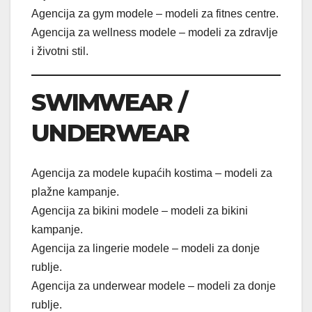
Agencija za gym modele – modeli za fitnes centre.
Agencija za wellness modele – modeli za zdravlje
i životni stil.
SWIMWEAR /
UNDERWEAR
Agencija za modele kupaćih kostima – modeli za
plažne kampanje.
Agencija za bikini modele – modeli za bikini
kampanje.
Agencija za lingerie modele – modeli za donje
rublje.
Agencija za underwear modele – modeli za donje
rublje.