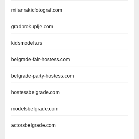
milanrakicfotograf.com
gradprokuplje.com
kidsmodels.rs
belgrade-fair-hostess.com
belgrade-party-hostess.com
hostessbelgrade.com
modelsbelgrade.com
actorsbelgrade.com