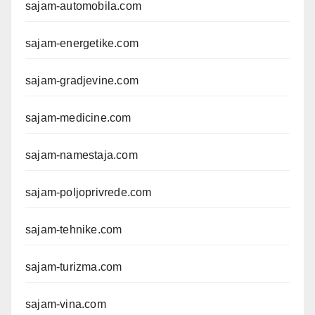
sajam-automobila.com
sajam-energetike.com
sajam-gradjevine.com
sajam-medicine.com
sajam-namestaja.com
sajam-poljoprivrede.com
sajam-tehnike.com
sajam-turizma.com
sajam-vina.com